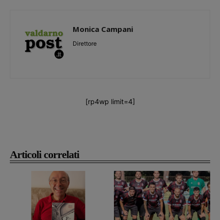
Monica Campani
Direttore
[rp4wp limit=4]
Articoli correlati