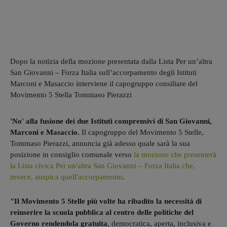
Dopo la notizia della mozione presentata dalla Lista Per un’altra
San Giovanni – Forza Italia sull’accorpamento degli Istituti
Marconi e Masaccio interviene il capogruppo consiliare del
Movimento 5 Stella Tommaso Pierazzi
'No' alla fusione dei due Istituti comprensivi di San Giovanni,
Marconi e Masaccio.
Il capogruppo del Movimento 5 Stelle,
Tommaso Pierazzi, annuncia già adesso quale sarà la sua
posizione in consiglio comunale verso
la mozione che presenterà
la Lista civica Per un'altra San Giovanni – Forza Italia che,
invece, auspica quell'accorpamento
.
"Il Movimento 5 Stelle più volte ha ribadito la necessità di
reinserire la scuola pubblica al centro delle politiche del
Governo rendendola gratuita
, democratica, aperta, inclusiva e