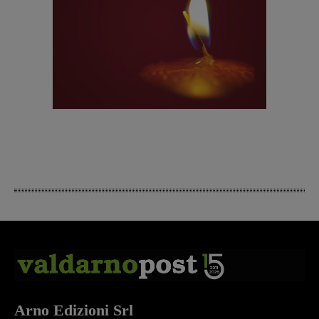
Arno Edizioni Srl