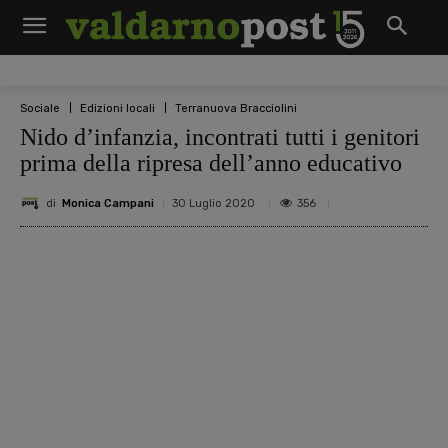
Sociale
Edizioni locali
Terranuova Bracciolini
Nido d’infanzia, incontrati tutti i genitori
prima della ripresa dell’anno educativo
di
Monica Campani
356
30 Luglio 2020