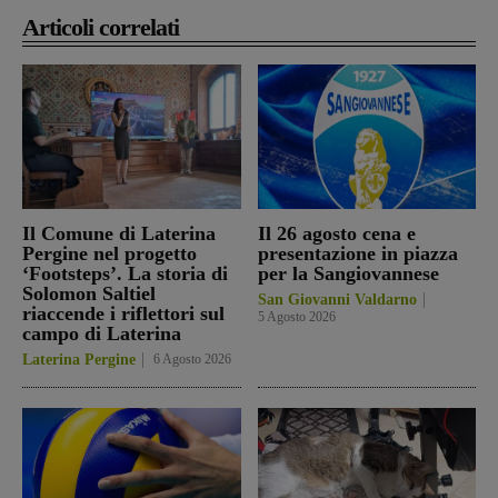
Articoli correlati
Il Comune di Laterina
Il 26 agosto cena e
Pergine nel progetto
presentazione in piazza
‘Footsteps’. La storia di
per la Sangiovannese
Solomon Saltiel
San Giovanni Valdarno
riaccende i riflettori sul
5 Agosto 2026
campo di Laterina
Laterina Pergine
6 Agosto 2026