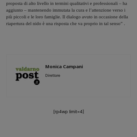
proposta di alto livello in termini qualitativi e professionali – ha
aggiunto – mantenendo immutata la cura e l’attenzione verso i
più piccoli e le loro famiglie. Il dialogo avuto in occasione della
riapertura del nido è una risposta che va proprio in tal senso” .
Monica Campani
Direttore
[rp4wp limit=4]