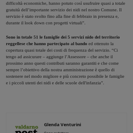
difficoltà economiche, hanno potuto così usufruire quasi a totale
gratuità dell’importante servizio dei nidi nel nostro Comune. Il
servizio è stato svolto fino alla fine di febbraio in presenza e,
durante il look down con progetti virtuali”.
Sono in totale 51 le famiglie dei 5 servizi nido del territorio
reggellese che hanno partecipato al bando
ed ottenuto la
copertura quasi totale dei costi di frequenza del servizio. “Ci
tengo ad assicurare – aggiunge l’Assessore – che anche il
prossimo anno questi contributi saranno garantiti e che come
sempre l’obiettivo della nostra amministrazione è quello di
sostenere nel modo migliore e più concreto possibile le famiglie
e i piccoli utenti dei nidi e delle scuole dell'infanzia”.
Glenda Venturini