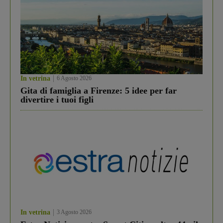
In vetrina
6 Agosto 2026
Gita di famiglia a Firenze: 5 idee per far
divertire i tuoi figli
In vetrina
3 Agosto 2026