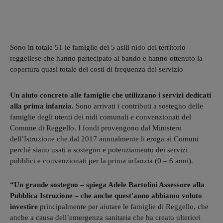
Sono in totale 51 le famiglie dei 5 asili nido del territorio
reggellese che hanno partecipato al bando e hanno ottenuto la
copertura quasi totale dei costi di frequenza del servizio
Un aiuto concreto alle famiglie che utilizzano i servizi dedicati
alla prima infanzia.
Sono arrivati i contributi a sostegno delle
famiglie degli utenti dei nidi comunali e convenzionati del
Comune di Reggello. I fondi provengono dal Ministero
dell’Istruzione che dal 2017 annualmente li eroga ai Comuni
perché siano usati a sostegno e potenziamento dei servizi
pubblici e convenzionati per la prima infanzia (0 – 6 anni).
“Un grande sostegno – spiega Adele Bartolini Assessore alla
Pubblica Istruzione – che anche quest'anno abbiamo voluto
investire
principalmente per aiutare le famiglie di Reggello, che
anche a causa dell’emergenza sanitaria che ha creato ulteriori