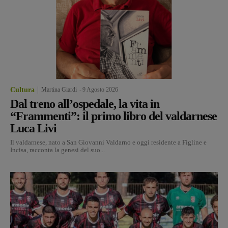
Cultura
Martina Giardi
-
9 Agosto 2026
Dal treno all’ospedale, la vita in
“Frammenti”: il primo libro del valdarnese
Luca Livi
Il valdarnese, nato a San Giovanni Valdarno e oggi residente a Figline e
Incisa, racconta la genesi del suo...