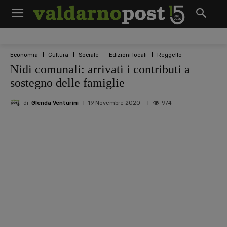
Economia
Cultura
Sociale
Edizioni locali
Reggello
Nidi comunali: arrivati i contributi a
sostegno delle famiglie
di
Glenda Venturini
974
19 Novembre 2020