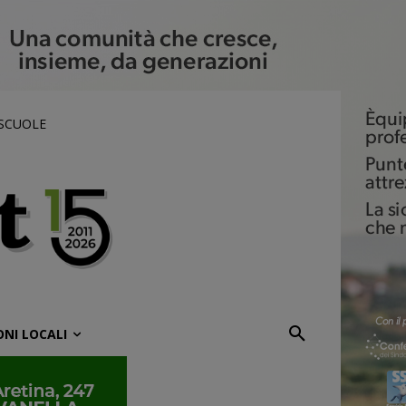
 SCUOLE
ONI LOCALI