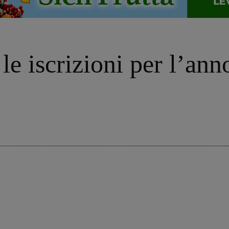
 le iscrizioni per l’an