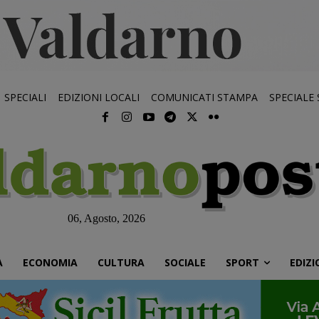
SPECIALI
EDIZIONI LOCALI
COMUNICATI STAMPA
SPECIALE
06, Agosto, 2026
À
ECONOMIA
CULTURA
SOCIALE
SPORT
EDIZI