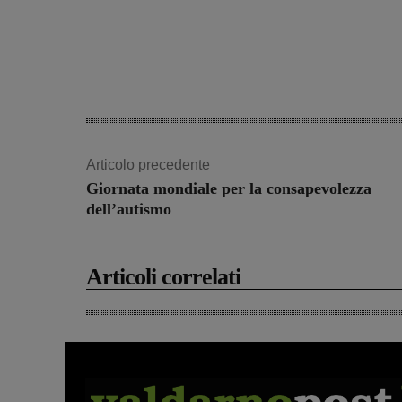
Articolo precedente
Giornata mondiale per la consapevolezza
dell’autismo
Articoli correlati