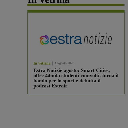
In vetrina
3 Agosto 2026
Estra Notizie agosto: Smart Cities,
oltre 44mila studenti coinvolti, torna il
bando per lo sport e debutta il
podcast Estrair