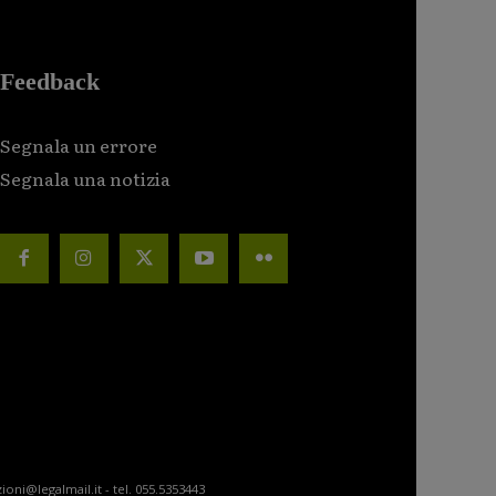
Feedback
Segnala un errore
Segnala una notizia
ioni@legalmail.it - tel. 055.5353443