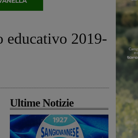
no educativo 2019-
Ultime Notizie