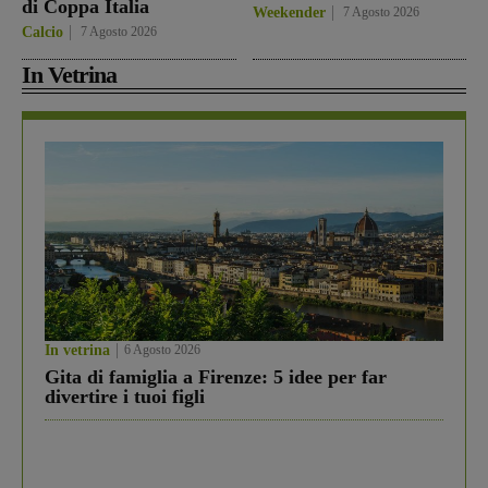
di Coppa Italia
Weekender
7 Agosto 2026
Calcio
7 Agosto 2026
In Vetrina
In vetrina
6 Agosto 2026
Gita di famiglia a Firenze: 5 idee per far
divertire i tuoi figli