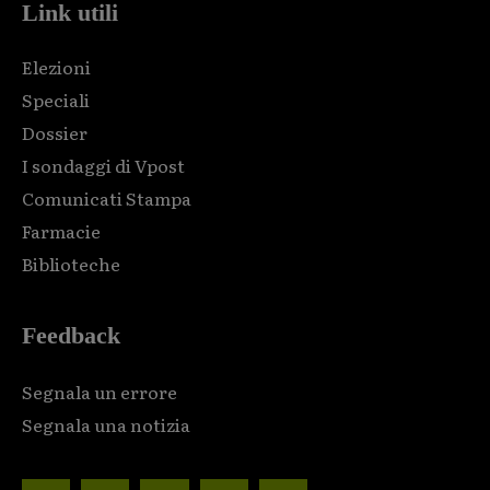
Link utili
Elezioni
Speciali
Dossier
I sondaggi di Vpost
Comunicati Stampa
Farmacie
Biblioteche
Feedback
Segnala un errore
Segnala una notizia