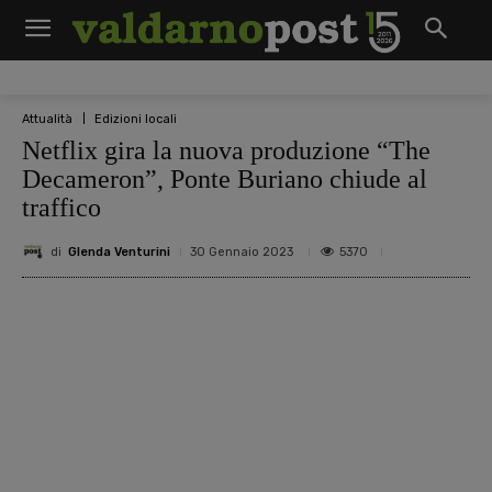
Attualità
Edizioni locali
Netflix gira la nuova produzione “The
Decameron”, Ponte Buriano chiude al
traffico
di
Glenda Venturini
5370
30 Gennaio 2023