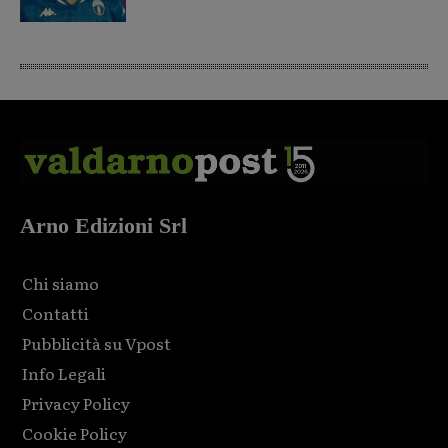
Arno Edizioni Srl
Chi siamo
Contatti
Pubblicità su Vpost
Info Legali
Privacy Policy
Cookie Policy