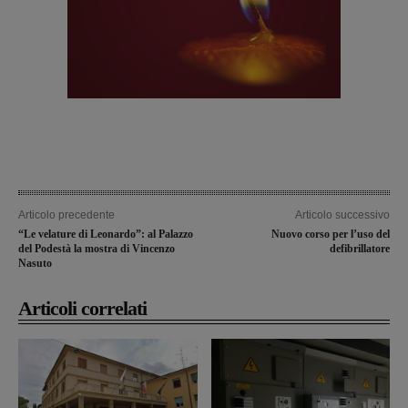
Articolo precedente
Articolo successivo
“Le velature di Leonardo”: al Palazzo
Nuovo corso per l’uso del
del Podestà la mostra di Vincenzo
defibrillatore
Nasuto
Articoli correlati