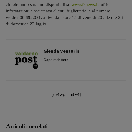
circoleranno saranno disponibili su
www.fsnews.it
, uffici
informazioni e assistenza clienti, biglietterie, e al numero
verde 800.892.021, attivo dalle ore 15 di venerdì 20 alle ore 23
di domenica 22 luglio.
Glenda Venturini
Capo redattore
[rp4wp limit=4]
Articoli correlati