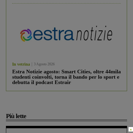
In vetrina
3 Agosto 2026
Estra Notizie agosto: Smart Cities, oltre 44mila
studenti coinvolti, torna il bando per lo sport e
debutta il podcast Estrair
Più lette
×