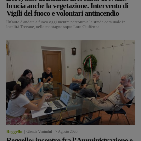
brucia anche la vegetazione. Intervento di
Vigili del fuoco e volontari antincendio
Un'auto è andata a fuoco oggi mentre percorreva la strada comunale in
località Trevane, nelle montagne sopra Loro Ciuffenna....
Reggello
Glenda Venturini
-
7 Agosto 2026
Reggello: incontro fra l’Amministrazione e