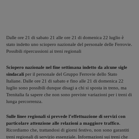
Dalle ore 21 di sabato 21 alle ore 21 di domenica 22 luglio è
stato indetto uno sciopero nazionale del personale delle Ferrovie.
Possibili ripercussioni ai treni regionali
Sciopero nazionale nel fine settimana indetto da alcune sigle
sindacali
per il personale del Gruppo Ferrovie dello Stato
Italiane. Dalle ore 21 di sabato e fino alle 21 di domenica 22
luglio sono possibili dunque disagi a chi si sposta in treno, ma
Trenitalia fa sapere che non sono previste variazioni per i treni di
lunga percorrenza.
Sulle linee regionali si prevede l’effettuazione di servizi con
particolare attenzione alle relazioni a maggiore traffico.
Ricordiamo che, trattandosi di giorni festivo, non sono garantiti
treni regionali di servizio essenziale. Informazioni sui treni che