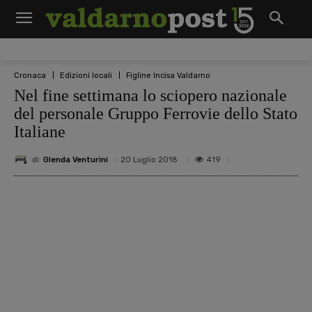
Cronaca
Edizioni locali
Figline Incisa Valdarno
Nel fine settimana lo sciopero nazionale
del personale Gruppo Ferrovie dello Stato
Italiane
di
Glenda Venturini
419
20 Luglio 2018