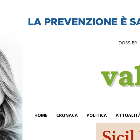
DOSSIER
HOME
CRONACA
POLITICA
ATTUALIT