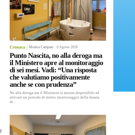
Cronaca
Monica Campani
-
6 Agosto 2026
Punto Nascita, no alla deroga ma
il Ministero apre al monitoraggio
di sei mesi. Vadi: “Una risposta
che valutiamo positivamente
anche se con prudenza”
No alla deroga ma il Ministero si mostra disponibile ad
attivare un periodo di stretto monitoraggio della durata
di...
d