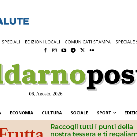
SPECIALI
EDIZIONI LOCALI
COMUNICATI STAMPA
SPECIALE
06, Agosto, 2026
À
ECONOMIA
CULTURA
SOCIALE
SPORT
EDIZI