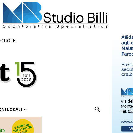
 SCUOLE
ONI LOCALI