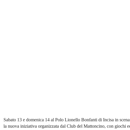
Sabato 13 e domenica 14 al Polo Lionello Bonfanti di Incisa in scena
la nuova iniziativa organizzata dal Club del Mattoncino, con giochi e