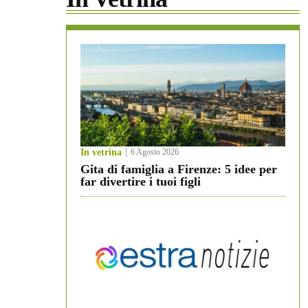
In vetrina
6 Agosto 2026
Gita di famiglia a Firenze: 5 idee per
far divertire i tuoi figli