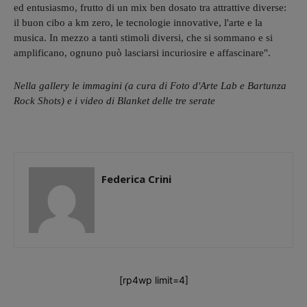
ed entusiasmo, frutto di un mix ben dosato tra attrattive diverse:
il buon cibo a km zero, le tecnologie innovative, l'arte e la
musica. In mezzo a tanti stimoli diversi, che si sommano e si
amplificano, ognuno può lasciarsi incuriosire e affascinare".
Nella gallery le immagini (a cura di Foto d'Arte Lab e Bartunza
Rock Shots) e i video di Blanket delle tre serate
Federica Crini
[rp4wp limit=4]