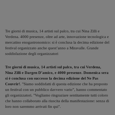
Tre giorni di musica, 14 artisti sul palco, tra cui Nina Zilli e
Verdena. 4000 presenze, oltre ad arte, innovazione tecnologica e
mercatino enogastronomico: si è conclusa la decima edizione del
festival organizzato anche quest’anno a Miravalle. Grande
soddisfazione degli organizzatori
Tre giorni di musica, 14 artisti sul palco, tra cui Verdena,
Nina Zilli e Dargen D’amico, e 4000 presenze. Domenica sera
si è conclusa con successo la decima edizione del Ne Pas
Couvrir!
. "Siamo soddisfatti di questa edizione che ha proposto
un festival con un pubblico davvero vario”, hanno commentato
gli organizzatori. "Vogliamo ringraziare sentitamente tutti coloro
che hanno collaborato alla riuscita della manifestazione: senza di
loro non saremmo arrivati fin qui".