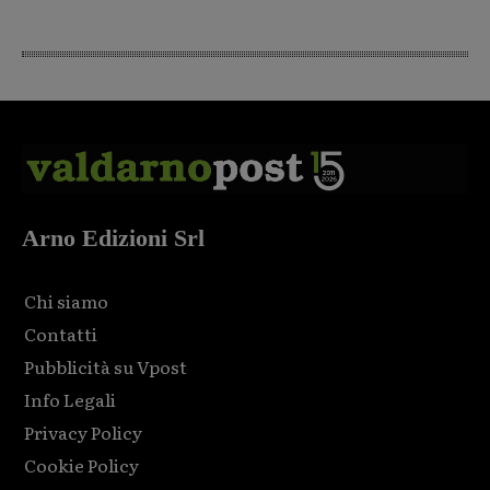
Arno Edizioni Srl
Chi siamo
Contatti
Pubblicità su Vpost
Info Legali
Privacy Policy
Cookie Policy