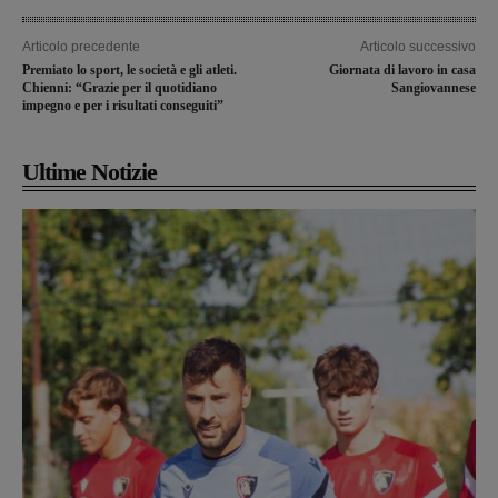
Articolo precedente
Articolo successivo
Premiato lo sport, le società e gli atleti.
Giornata di lavoro in casa
Chienni: “Grazie per il quotidiano
Sangiovannese
impegno e per i risultati conseguiti”
Ultime Notizie