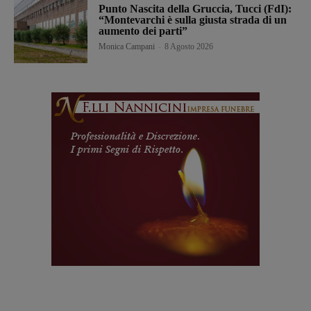
Punto Nascita della Gruccia, Tucci (FdI):
“Montevarchi è sulla giusta strada di un
aumento dei parti”
Monica Campani
-
8 Agosto 2026