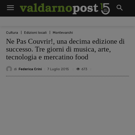
Cultura
Edizioni locali
Montevarchi
Ne Pas Couvrir!, una decima edizione di
successo. Tre giorni di musica, arte,
tecnologia e mercatino food
di
Federica Crini
673
7 Luglio 2015