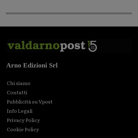
Arno Edizioni Srl
Chi siamo
Contatti
Pubblicità su Vpost
Info Legali
Privacy Policy
Cookie Policy