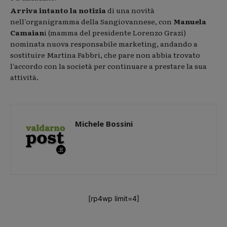
Arriva intanto la notizia
di una novità
nell'organigramma della Sangiovannese, con
Manuela
Camaian
i (mamma del presidente Lorenzo Grazi)
nominata nuova responsabile marketing, andando a
sostituire Martina Fabbri, che pare non abbia trovato
l'accordo con la società per continuare a prestare la sua
attività.
Michele Bossini
[rp4wp limit=4]