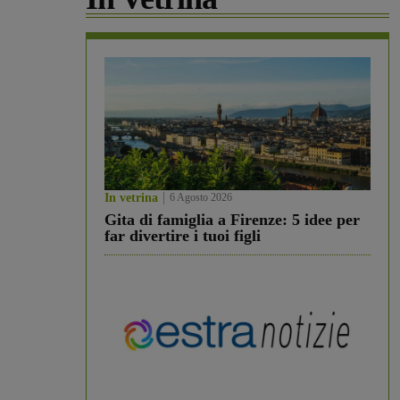
In vetrina
6 Agosto 2026
Gita di famiglia a Firenze: 5 idee per
far divertire i tuoi figli