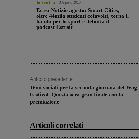
In vetrina
3 Agosto 2026
Estra Notizie agosto: Smart Cities,
oltre 44mila studenti coinvolti, torna il
bando per lo sport e debutta il
podcast Estrair
Articolo precedente
Temi sociali per la seconda giornata del Wag
Festival. Questa sera gran finale con la
premiazione
Articoli correlati