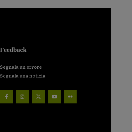
Feedback
Segnala un errore
Segnala una notizia