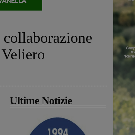
, collaborazione
 Veliero
Ultime Notizie