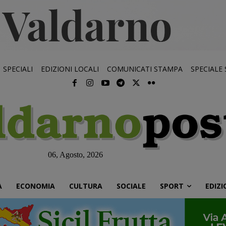
SPECIALI
EDIZIONI LOCALI
COMUNICATI STAMPA
SPECIALE
06, Agosto, 2026
À
ECONOMIA
CULTURA
SOCIALE
SPORT
EDIZI