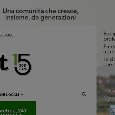
 SCUOLE
ONI LOCALI