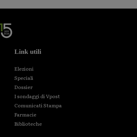
Link utili
Elezioni
Speciali
Dossier
I sondaggi di Vpost
Comunicati Stampa
Farmacie
Biblioteche