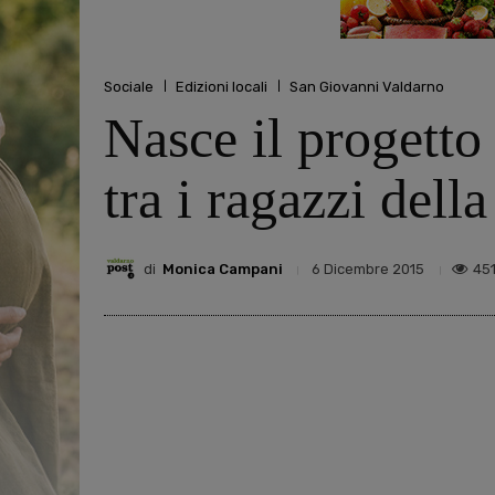
Sociale
Edizioni locali
San Giovanni Valdarno
Nasce il progetto
tra i ragazzi dell
di
Monica Campani
45
6 Dicembre 2015