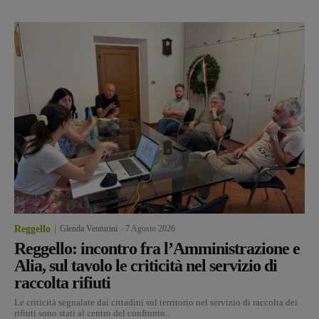
Reggello
Glenda Venturini
-
7 Agosto 2026
Reggello: incontro fra l’Amministrazione e
Alia, sul tavolo le criticità nel servizio di
raccolta rifiuti
Le criticità segnalate dai cittadini sul territorio nel servizio di raccolta dei
rifiuti sono stati al centro del confronto...