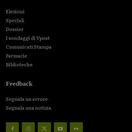
Elezioni
Speciali
Dossier
I sondaggi di Vpost
Comunicati Stampa
Farmacie
Biblioteche
Feedback
Segnala un errore
Segnala una notizia