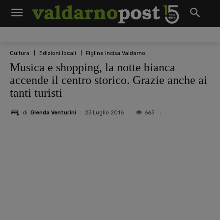
Cultura
Edizioni locali
Figline Incisa Valdarno
Musica e shopping, la notte bianca
accende il centro storico. Grazie anche ai
tanti turisti
di
Glenda Venturini
663
23 Luglio 2016