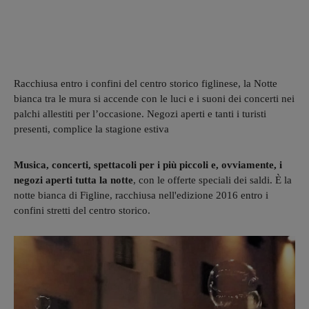
Racchiusa entro i confini del centro storico figlinese, la Notte
bianca tra le mura si accende con le luci e i suoni dei concerti nei
palchi allestiti per l’occasione. Negozi aperti e tanti i turisti
presenti, complice la stagione estiva
Musica, concerti, spettacoli per i più piccoli e, ovviamente, i
negozi aperti tutta la notte
, con le offerte speciali dei saldi. È la
notte bianca di Figline, racchiusa nell'edizione 2016 entro i
confini stretti del centro storico.