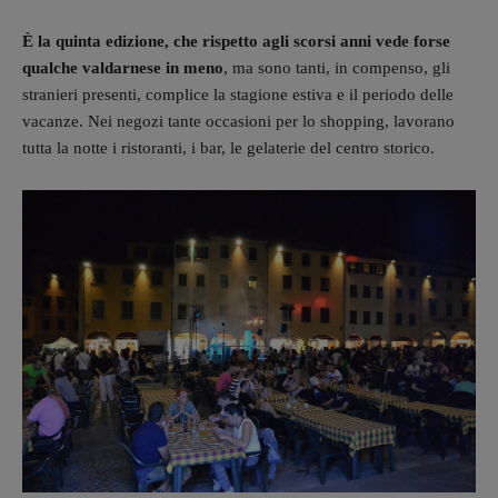
È la quinta edizione, che rispetto agli scorsi anni vede forse
qualche valdarnese in meno
, ma sono tanti, in compenso, gli
stranieri presenti, complice la stagione estiva e il periodo delle
vacanze. Nei negozi tante occasioni per lo shopping, lavorano
tutta la notte i ristoranti, i bar, le gelaterie del centro storico.