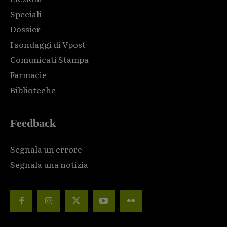
Speciali
Dossier
I sondaggi di Vpost
Comunicati Stampa
Farmacie
Biblioteche
Feedback
Segnala un errore
Segnala una notizia