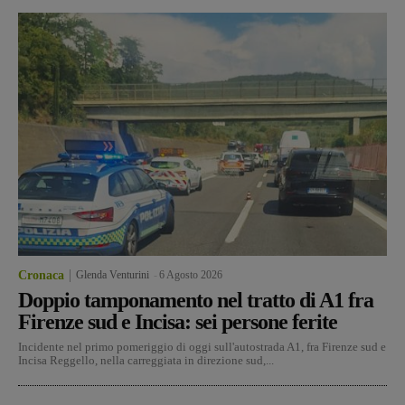
Cronaca
Glenda Venturini
-
6 Agosto 2026
Doppio tamponamento nel tratto di A1 fra
Firenze sud e Incisa: sei persone ferite
Incidente nel primo pomeriggio di oggi sull'autostrada A1, fra Firenze sud e
Incisa Reggello, nella carreggiata in direzione sud,...