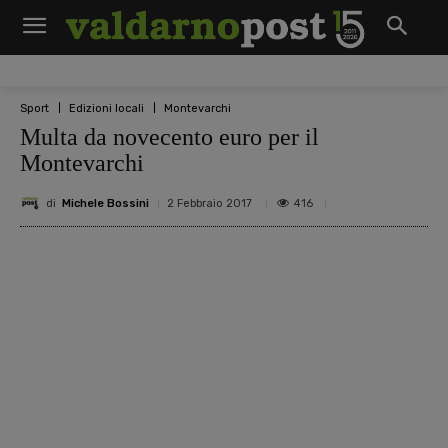
Sport
Edizioni locali
Montevarchi
Multa da novecento euro per il
Montevarchi
di
Michele Bossini
416
2 Febbraio 2017