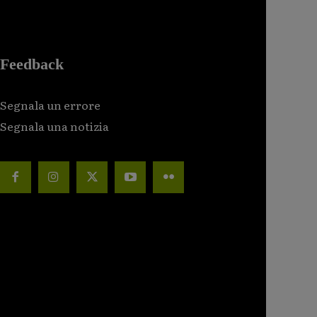
Feedback
Segnala un errore
Segnala una notizia