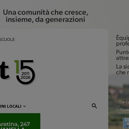
 SCUOLE
ONI LOCALI