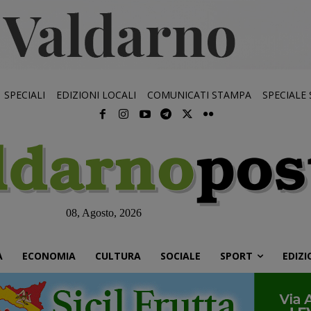
SPECIALI
EDIZIONI LOCALI
COMUNICATI STAMPA
SPECIALE
08, Agosto, 2026
À
ECONOMIA
CULTURA
SOCIALE
SPORT
EDIZI