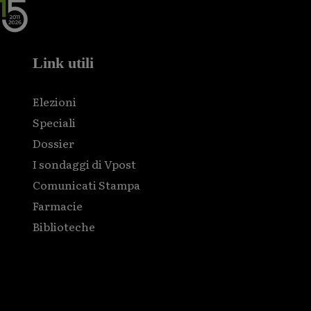
Link utili
Elezioni
Speciali
Dossier
I sondaggi di Vpost
Comunicati Stampa
Farmacie
Biblioteche