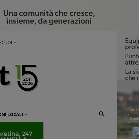
 SCUOLE
ONI LOCALI