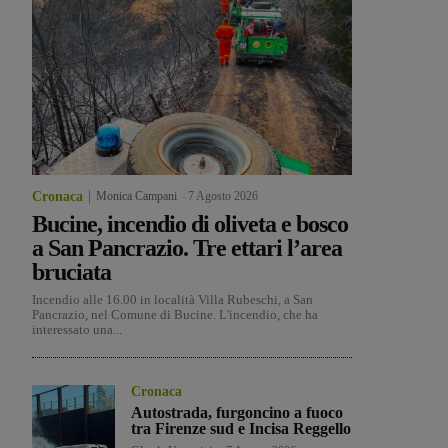
Cronaca
Monica Campani
-
7 Agosto 2026
Bucine, incendio di oliveta e bosco
a San Pancrazio. Tre ettari l’area
bruciata
Incendio alle 16.00 in località Villa Rubeschi, a San
Pancrazio, nel Comune di Bucine. L'incendio, che ha
interessato una...
Cronaca
Autostrada, furgoncino a fuoco
tra Firenze sud e Incisa Reggello