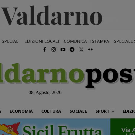
SPECIALI
EDIZIONI LOCALI
COMUNICATI STAMPA
SPECIALE
08, Agosto, 2026
À
ECONOMIA
CULTURA
SOCIALE
SPORT
EDIZI