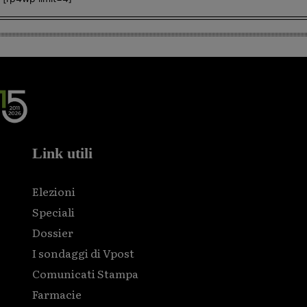
Link utili
Elezioni
Speciali
Dossier
I sondaggi di Vpost
Comunicati Stampa
Farmacie