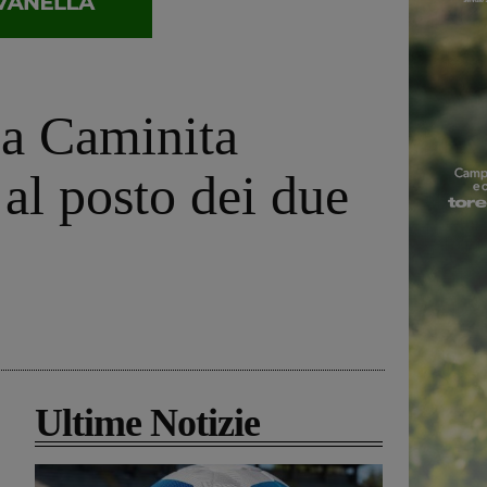
a Caminita
al posto dei due
Ultime Notizie