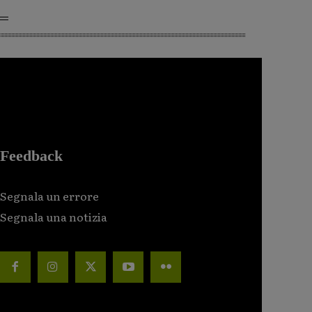
Feedback
Segnala un errore
Segnala una notizia