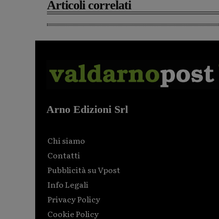
Articoli correlati
Arno Edizioni Srl
Chi siamo
Contatti
Pubblicità su Vpost
Info Legali
Privacy Policy
Cookie Policy