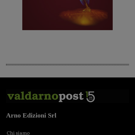
Arno Edizioni Srl
Chi siamo