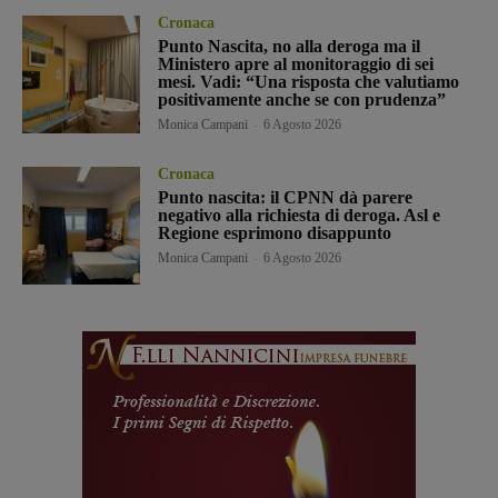
Cronaca
Punto Nascita, no alla deroga ma il
Ministero apre al monitoraggio di sei
mesi. Vadi: “Una risposta che valutiamo
positivamente anche se con prudenza”
Monica Campani
-
6 Agosto 2026
Cronaca
Punto nascita: il CPNN dà parere
negativo alla richiesta di deroga. Asl e
Regione esprimono disappunto
Monica Campani
-
6 Agosto 2026