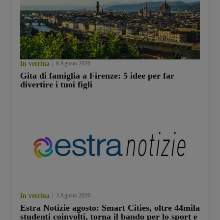
In vetrina
6 Agosto 2026
Gita di famiglia a Firenze: 5 idee per far
divertire i tuoi figli
In vetrina
3 Agosto 2026
Estra Notizie agosto: Smart Cities, oltre 44mila
studenti coinvolti, torna il bando per lo sport e