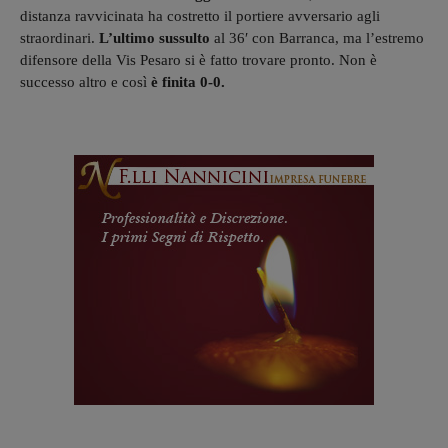
distanza ravvicinata ha costretto il portiere avversario agli
straordinari.
L’ultimo sussulto
al 36′ con Barranca, ma l’estremo
difensore della Vis Pesaro si è fatto trovare pronto. Non è
successo altro e così
è finita 0-0.