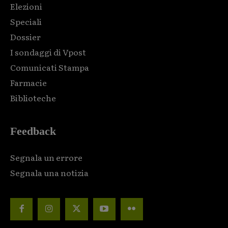
Elezioni
Speciali
Dossier
I sondaggi di Vpost
Comunicati Stampa
Farmacie
Biblioteche
Feedback
Segnala un errore
Segnala una notizia