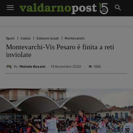
Sport
Calcio
Edizioni locali
Montevarchi
Montevarchi-Vis Pesaro è finita a reti
inviolate
By
Michele Bossini
1558
13 Novembre 2022