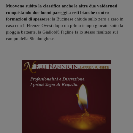
Muovono subito la classifica anche le altre due valdarnesi
conquistando due buoni pareggi a reti bianche contro
formazioni di spessore
: la Bucinese chiude sullo zero a zero in
casa con il Firenze Ovest dopo un primo tempo giocato sotto la
pioggia battente, la Gialloblù Figline fa lo stesso risultato sul
campo della Sinalunghese.