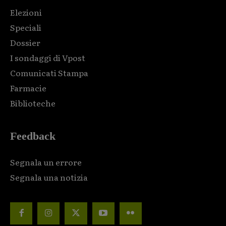
Elezioni
Speciali
Dossier
I sondaggi di Vpost
Comunicati Stampa
Farmacie
Biblioteche
Feedback
Segnala un errore
Segnala una notizia