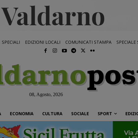
SPECIALI
EDIZIONI LOCALI
COMUNICATI STAMPA
SPECIALE
08, Agosto, 2026
À
ECONOMIA
CULTURA
SOCIALE
SPORT
EDIZI