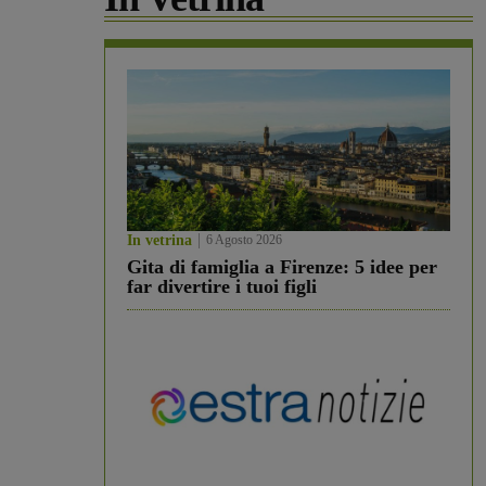
In vetrina
6 Agosto 2026
Gita di famiglia a Firenze: 5 idee per
far divertire i tuoi figli