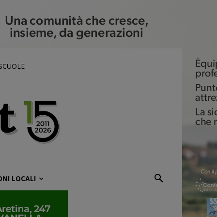
 SCUOLE
ONI LOCALI