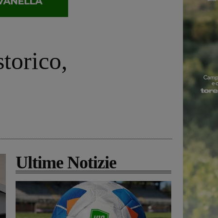
storico,
Ultime Notizie