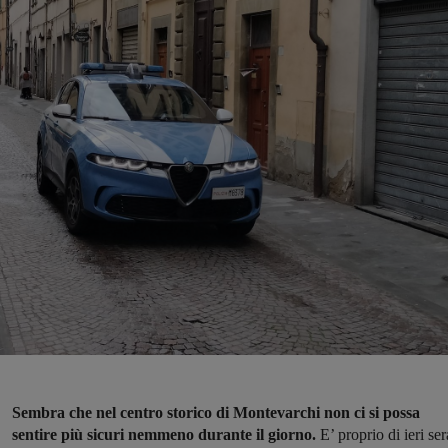
Sembra che nel centro storico di Montevarchi non ci si possa
sentire più sicuri nemmeno durante il giorno.
E’ proprio di ieri ser