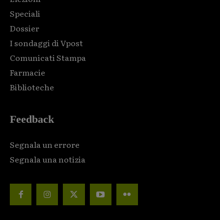
Speciali
Dossier
I sondaggi di Vpost
Comunicati Stampa
Farmacie
Biblioteche
Feedback
Segnala un errore
Segnala una notizia