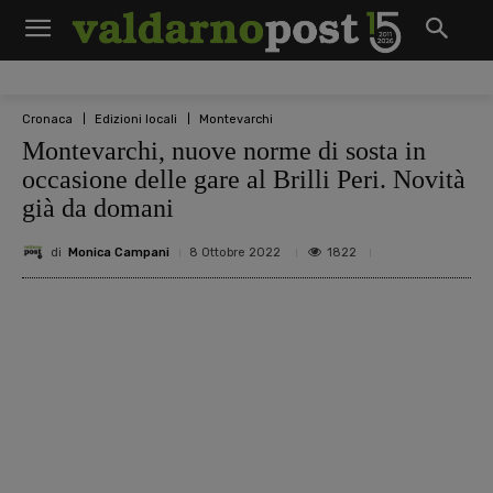
Cronaca
Edizioni locali
Montevarchi
Montevarchi, nuove norme di sosta in
occasione delle gare al Brilli Peri. Novità
già da domani
di
Monica Campani
1822
8 Ottobre 2022