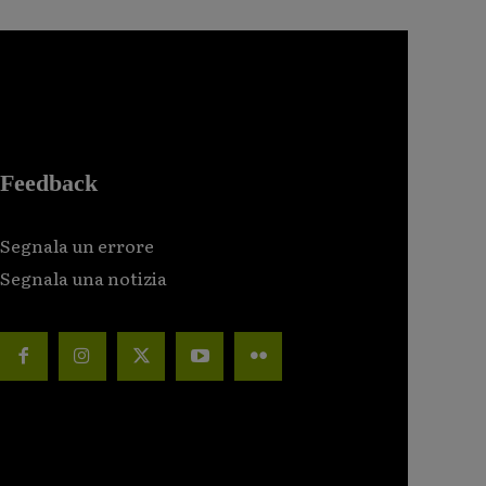
Feedback
Segnala un errore
Segnala una notizia