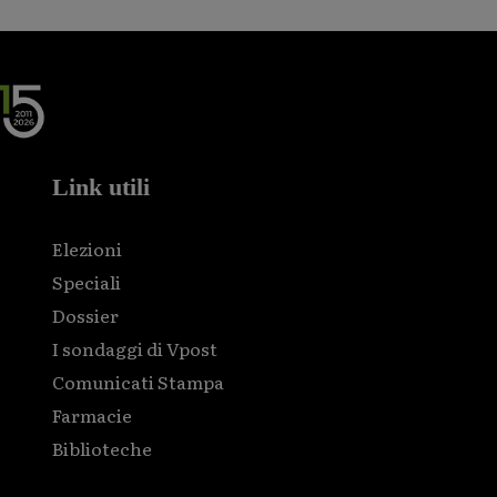
Link utili
Elezioni
Speciali
Dossier
I sondaggi di Vpost
Comunicati Stampa
Farmacie
Biblioteche