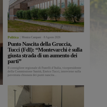
Politica
Monica Campani
-
8 Agosto 2026
Punto Nascita della Gruccia,
Tucci (FdI): “Montevarchi è sulla
giusta strada di un aumento dei
parti”
Il consigliere regionale di Fratelli d’Italia, vicepresidente
della Commissione Sanità, Enrico Tucci, interviene sulla
paventata chiusura dei punti nascita...