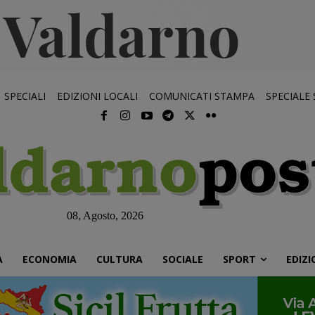
SPECIALI
EDIZIONI LOCALI
COMUNICATI STAMPA
SPECIALE
08, Agosto, 2026
À
ECONOMIA
CULTURA
SOCIALE
SPORT
EDIZI