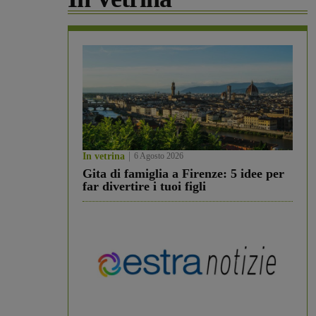
In vetrina
6 Agosto 2026
Gita di famiglia a Firenze: 5 idee per
far divertire i tuoi figli