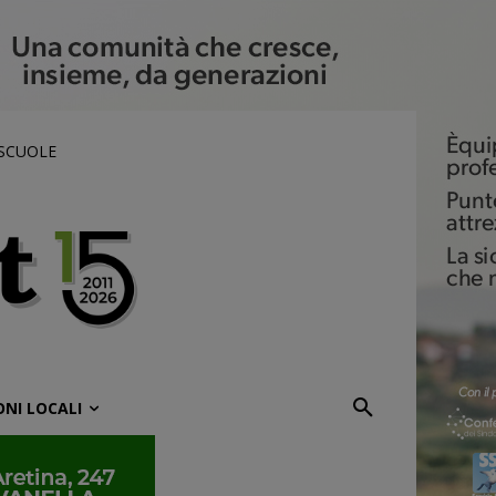
 SCUOLE
ONI LOCALI