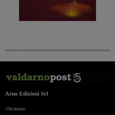
Arno Edizioni Srl
Chi siamo