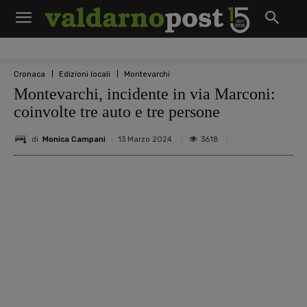
Cronaca
Edizioni locali
Montevarchi
Montevarchi, incidente in via Marconi:
coinvolte tre auto e tre persone
di
Monica Campani
3618
13 Marzo 2024