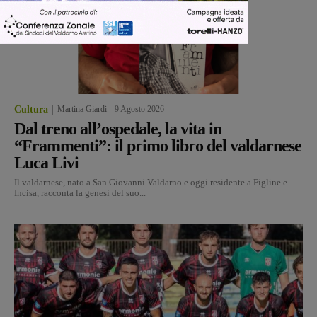
Cultura
Martina Giardi
-
9 Agosto 2026
Dal treno all’ospedale, la vita in
“Frammenti”: il primo libro del valdarnese
Luca Livi
Il valdarnese, nato a San Giovanni Valdarno e oggi residente a Figline e
Incisa, racconta la genesi del suo...