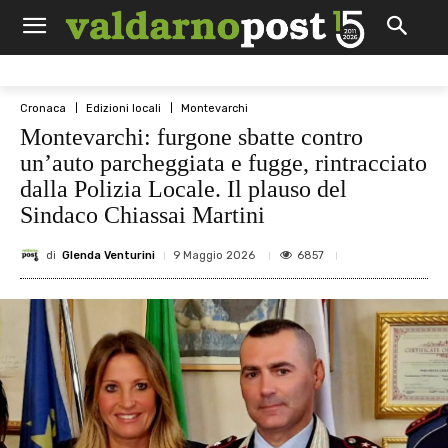
Cronaca
Edizioni locali
Montevarchi
Montevarchi: furgone sbatte contro
un’auto parcheggiata e fugge, rintracciato
dalla Polizia Locale. Il plauso del
Sindaco Chiassai Martini
di
Glenda Venturini
6857
9 Maggio 2026