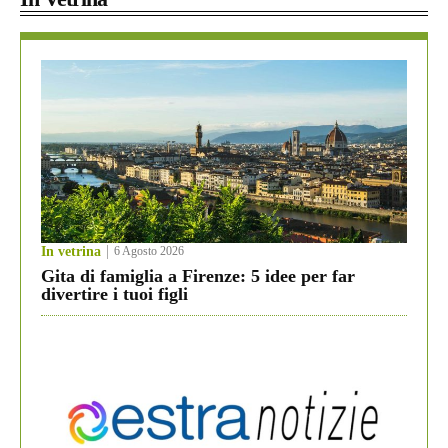
In vetrina
6 Agosto 2026
Gita di famiglia a Firenze: 5 idee per far
divertire i tuoi figli