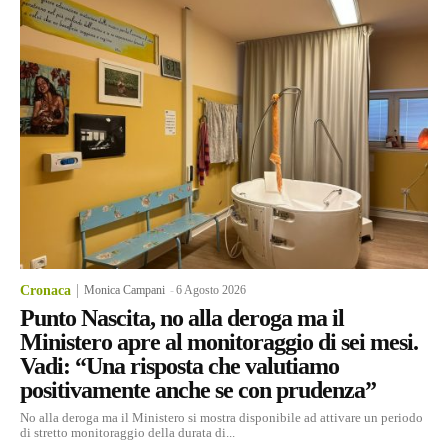
Cronaca
Monica Campani
-
6 Agosto 2026
Punto Nascita, no alla deroga ma il
Ministero apre al monitoraggio di sei mesi.
Vadi: “Una risposta che valutiamo
positivamente anche se con prudenza”
No alla deroga ma il Ministero si mostra disponibile ad attivare un periodo
di stretto monitoraggio della durata di...