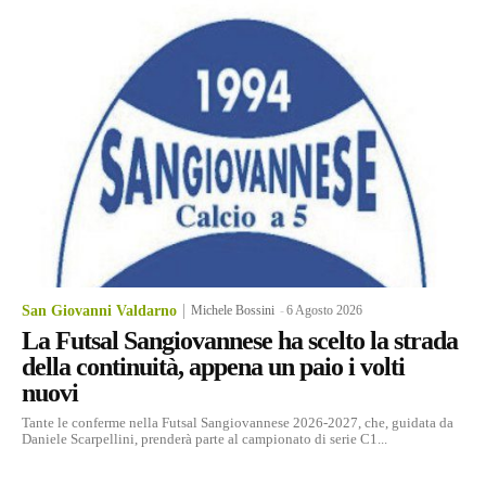
San Giovanni Valdarno
Michele Bossini
-
6 Agosto 2026
La Futsal Sangiovannese ha scelto la strada
della continuità, appena un paio i volti
nuovi
Tante le conferme nella Futsal Sangiovannese 2026-2027, che, guidata da
Daniele Scarpellini, prenderà parte al campionato di serie C1...