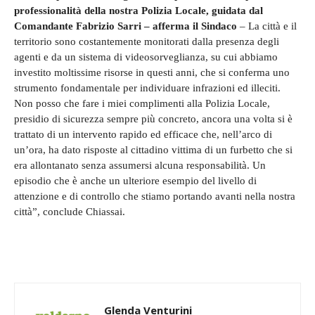
professionalità della nostra Polizia Locale, guidata dal
Comandante Fabrizio Sarri – afferma il Sindaco
– La città e il
territorio sono costantemente monitorati dalla presenza degli
agenti e da un sistema di videosorveglianza, su cui abbiamo
investito moltissime risorse in questi anni, che si conferma uno
strumento fondamentale per individuare infrazioni ed illeciti.
Non posso che fare i miei complimenti alla Polizia Locale,
presidio di sicurezza sempre più concreto, ancora una volta si è
trattato di un intervento rapido ed efficace che, nell’arco di
un’ora, ha dato risposte al cittadino vittima di un furbetto che si
era allontanato senza assumersi alcuna responsabilità. Un
episodio che è anche un ulteriore esempio del livello di
attenzione e di controllo che stiamo portando avanti nella nostra
città”, conclude Chiassai.
Glenda Venturini