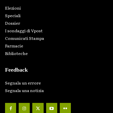
Elezioni
Speciali
Dossier
I sondaggi di Vpost
Comunicati Stampa
Farmacie
Biblioteche
Feedback
Segnala un errore
Segnala una notizia