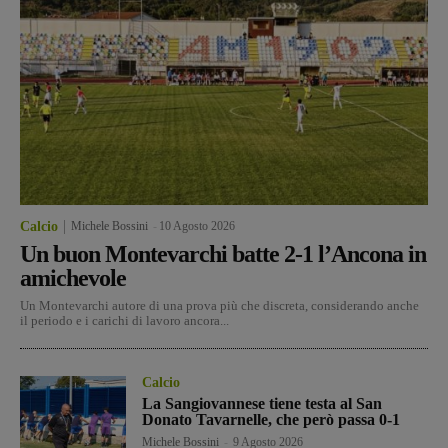
Calcio
Michele Bossini
-
10 Agosto 2026
Un buon Montevarchi batte 2-1 l’Ancona in
amichevole
Un Montevarchi autore di una prova più che discreta, considerando anche
il periodo e i carichi di lavoro ancora...
Calcio
La Sangiovannese tiene testa al San
Donato Tavarnelle, che però passa 0-1
Michele Bossini
-
9 Agosto 2026