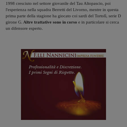
1998 cresciuto nel settore giovanile del Tau Altopascio, poi
l'esperienza nella squadra Berretti del Livorno, mentre in questa
prima parte della stagione ha giocato coi sardi del Tortolì, serie D
girone G.
Altre trattative sono in corso
e in particolare si cerca
un difensore esperto.