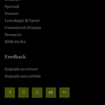
Speciali
Dossier
I sondaggi di Vpost
Comunicati Stampa
Farmacie
Biblioteche
Feedback
Segnala un errore
Segnala una notizia