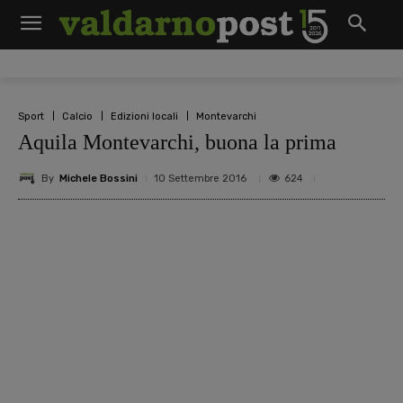
Sport
Calcio
Edizioni locali
Montevarchi
Aquila Montevarchi, buona la prima
By
Michele Bossini
624
10 Settembre 2016