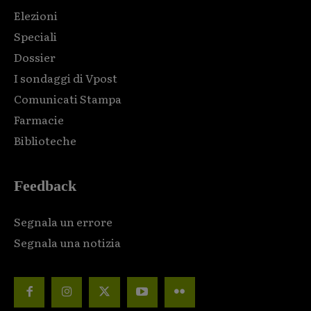
Elezioni
Speciali
Dossier
I sondaggi di Vpost
Comunicati Stampa
Farmacie
Biblioteche
Feedback
Segnala un errore
Segnala una notizia