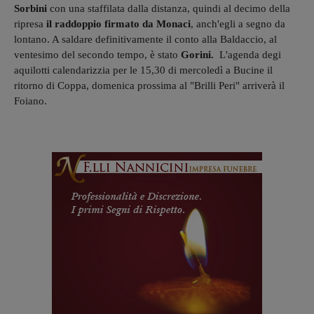
Sorbini
con una staffilata dalla distanza, quindi al decimo della
ripresa
il raddoppio firmato da Monaci
, anch'egli a segno da
lontano. A saldare definitivamente il conto alla Baldaccio, al
ventesimo del secondo tempo, è stato
Gorini.
L'agenda degi
aquilotti calendarizzia per le 15,30 di mercoledì a Bucine il
ritorno di Coppa, domenica prossima al "Brilli Peri" arriverà il
Foiano.