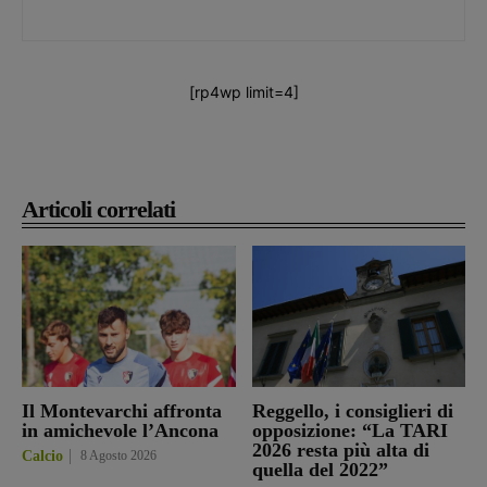
[rp4wp limit=4]
Articoli correlati
Il Montevarchi affronta
Reggello, i consiglieri di
in amichevole l’Ancona
opposizione: “La TARI
2026 resta più alta di
Calcio
8 Agosto 2026
quella del 2022”