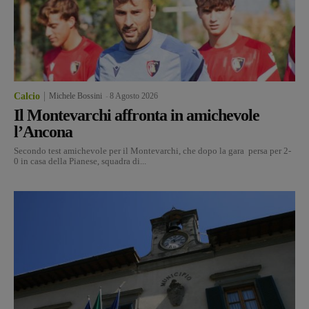
Calcio
Michele Bossini
-
8 Agosto 2026
Il Montevarchi affronta in amichevole
l’Ancona
Secondo test amichevole per il Montevarchi, che dopo la gara persa per 2-
0 in casa della Pianese, squadra di...