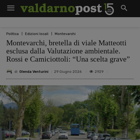
Politica
Edizioni locali
Montevarchi
Montevarchi, bretella di viale Matteotti
esclusa dalla Valutazione ambientale.
Rossi e Camiciottoli: “Una scelta grave”
di
Glenda Venturini
2929
29 Giugno 2026