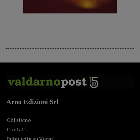
Arno Edizioni Srl
Chi siamo
Contatti
Pubblicità su Vpost