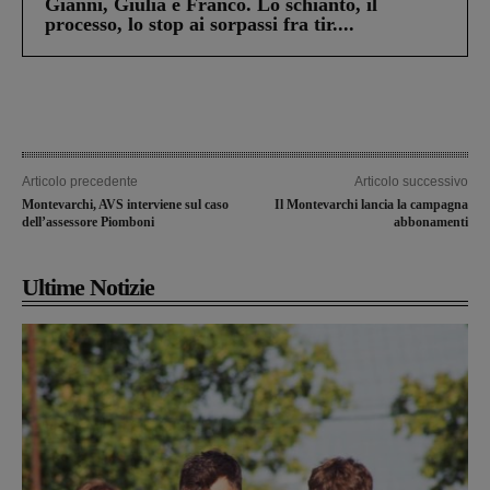
Gianni, Giulia e Franco. Lo schianto, il
processo, lo stop ai sorpassi fra tir....
Articolo precedente
Articolo successivo
Montevarchi, AVS interviene sul caso
Il Montevarchi lancia la campagna
dell’assessore Piomboni
abbonamenti
Ultime Notizie