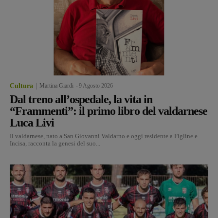
Cultura
Martina Giardi
-
9 Agosto 2026
Dal treno all’ospedale, la vita in
“Frammenti”: il primo libro del valdarnese
Luca Livi
Il valdarnese, nato a San Giovanni Valdarno e oggi residente a Figline e
Incisa, racconta la genesi del suo...