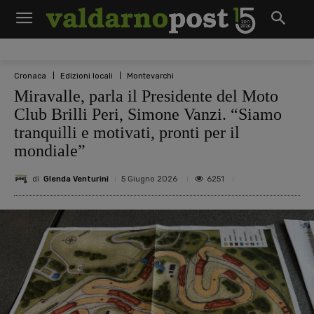
Cronaca
Edizioni locali
Montevarchi
Miravalle, parla il Presidente del Moto
Club Brilli Peri, Simone Vanzi. “Siamo
tranquilli e motivati, pronti per il
mondiale”
di
Glenda Venturini
6251
5 Giugno 2026