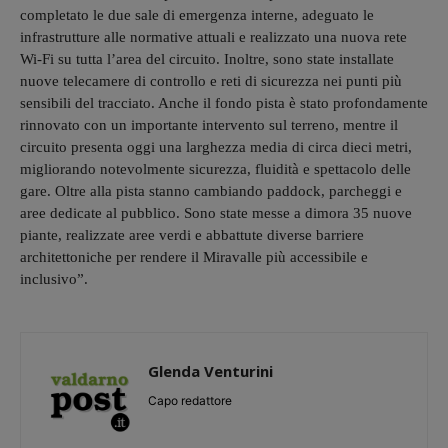
completato le due sale di emergenza interne, adeguato le
infrastrutture alle normative attuali e realizzato una nuova rete
Wi-Fi su tutta l’area del circuito. Inoltre, sono state installate
nuove telecamere di controllo e reti di sicurezza nei punti più
sensibili del tracciato. Anche il fondo pista è stato profondamente
rinnovato con un importante intervento sul terreno, mentre il
circuito presenta oggi una larghezza media di circa dieci metri,
migliorando notevolmente sicurezza, fluidità e spettacolo delle
gare. Oltre alla pista stanno cambiando paddock, parcheggi e
aree dedicate al pubblico. Sono state messe a dimora 35 nuove
piante, realizzate aree verdi e abbattute diverse barriere
architettoniche per rendere il Miravalle più accessibile e
inclusivo”.
Glenda Venturini
Capo redattore