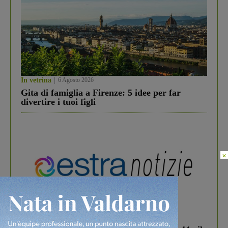
In vetrina
6 Agosto 2026
Gita di famiglia a Firenze: 5 idee per far
divertire i tuoi figli
×
In vetrina
3 Agosto 2026