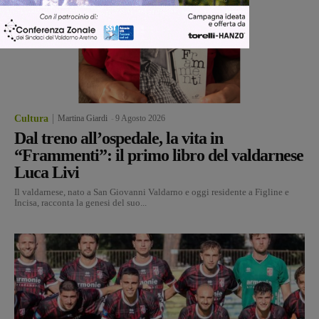
Cultura
Martina Giardi
-
9 Agosto 2026
Dal treno all’ospedale, la vita in
“Frammenti”: il primo libro del valdarnese
Luca Livi
Il valdarnese, nato a San Giovanni Valdarno e oggi residente a Figline e
Incisa, racconta la genesi del suo...