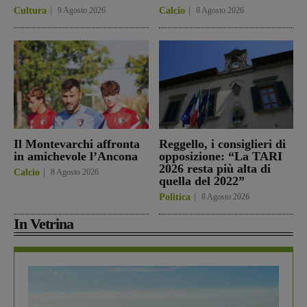
Cultura
9 Agosto 2026
Calcio
8 Agosto 2026
Il Montevarchi affronta
Reggello, i consiglieri di
in amichevole l’Ancona
opposizione: “La TARI
2026 resta più alta di
Calcio
8 Agosto 2026
quella del 2022”
Politica
8 Agosto 2026
In Vetrina