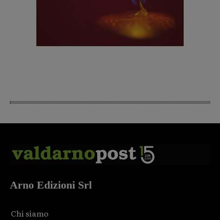
Arno Edizioni Srl
Chi siamo