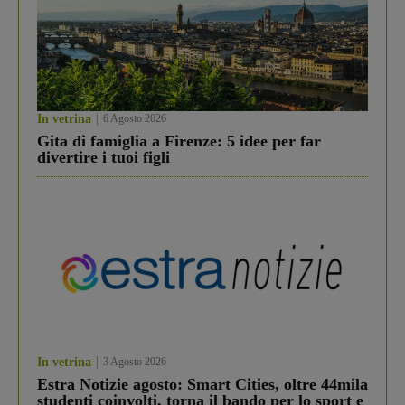
In vetrina
6 Agosto 2026
Gita di famiglia a Firenze: 5 idee per far
divertire i tuoi figli
In vetrina
3 Agosto 2026
Estra Notizie agosto: Smart Cities, oltre 44mila
studenti coinvolti, torna il bando per lo sport e