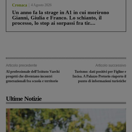
Cronaca
4 Agosto 2026
Un anno fa la strage in A1 in cui morirono
Gianni, Giulia e Franco. Lo schianto, il
processo, lo stop ai sorpassi fra tir....
Articolo precedente
Articolo successivo
Al professionale dell’Istituto Varchi
Turismo: dati positivi per Figline e
progetti che diventano incontri
Incisa. A Palazzo Pretorio riaperto il
generazionali fra scuola e territorio
punto di informazioni turistiche
Ultime Notizie