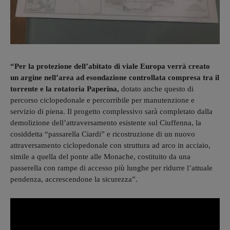
“Per la protezione dell’abitato di viale Europa verrà creato
un argine nell’area ad esondazione controllata compresa tra il
torrente e la rotatoria Paperina,
dotato anche questo di
percorso ciclopedonale e percorribile per manutenzione e
servizio di piena. Il progetto complessivo sarà completato dalla
demolizione dell’attraversamento esistente sul Ciuffenna, la
cosiddetta “passarella Ciardi” e ricostruzione di un nuovo
attraversamento ciclopedonale con struttura ad arco in acciaio,
simile a quella del ponte alle Monache, costituito da una
passerella con rampe di accesso più lunghe per ridurre l’attuale
pendenza, accrescendone la sicurezza”.