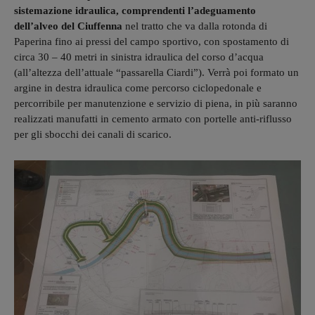
sistemazione idraulica, comprendenti l’adeguamento
dell’alveo del Ciuffenna
nel tratto che va dalla rotonda di
Paperina fino ai pressi del campo sportivo, con spostamento di
circa 30 – 40 metri in sinistra idraulica del corso d’acqua
(all’altezza dell’attuale “passarella Ciardi”). Verrà poi formato un
argine in destra idraulica come percorso ciclopedonale e
percorribile per manutenzione e servizio di piena, in più saranno
realizzati manufatti in cemento armato con portelle anti-riflusso
per gli sbocchi dei canali di scarico.