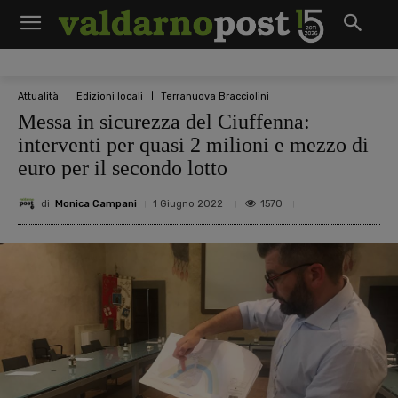
Attualità
Edizioni locali
Terranuova Bracciolini
Messa in sicurezza del Ciuffenna:
interventi per quasi 2 milioni e mezzo di
euro per il secondo lotto
di
Monica Campani
1570
1 Giugno 2022