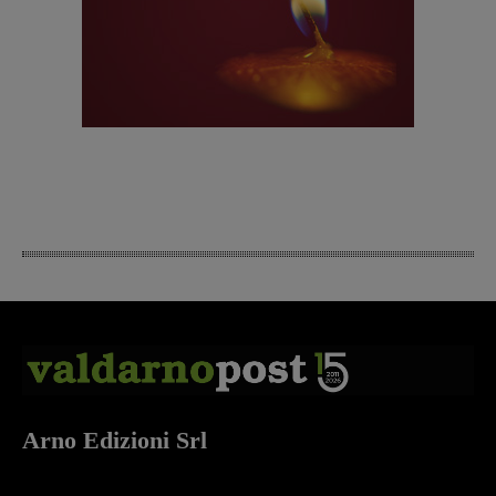
Arno Edizioni Srl