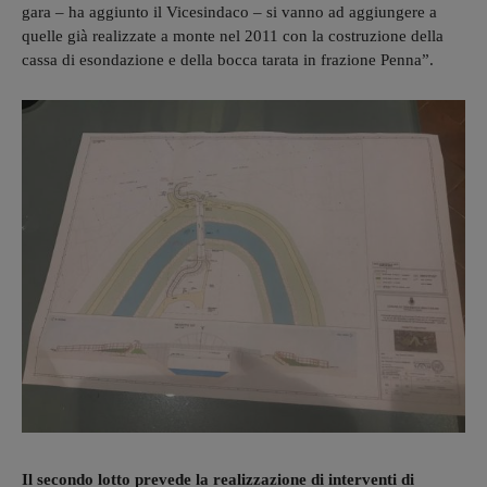
gara – ha aggiunto il Vicesindaco – si vanno ad aggiungere a
quelle già realizzate a monte nel 2011 con la costruzione della
cassa di esondazione e della bocca tarata in frazione Penna”.
Il secondo lotto prevede la realizzazione di interventi di