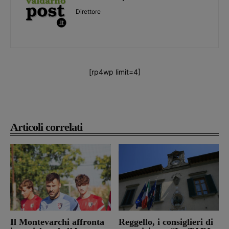
Direttore
[rp4wp limit=4]
Articoli correlati
Il Montevarchi affronta
Reggello, i consiglieri di