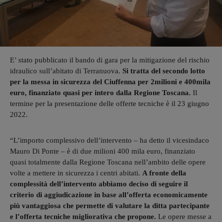
E’ stato pubblicato il bando di gara per la mitigazione del rischio
idraulico sull’abitato di Terranuova.
Si tratta del secondo lotto
per la messa in sicurezza del Ciuffenna per 2milioni e 400mila
euro, finanziato quasi per intero dalla Regione Toscana.
Il
termine per la presentazione delle offerte tecniche è il 23 giugno
2022.
“L’importo complessivo dell’intervento – ha detto il vicesindaco
Mauro Di Ponte – è di due milioni 400 mila euro, finanziato
quasi totalmente dalla Regione Toscana nell’ambito delle opere
volte a mettere in sicurezza i centri abitati.
A fronte della
complessità dell’intervento abbiamo deciso di seguire il
criterio di aggiudicazione in base all’offerta economicamente
più vantaggiosa che permette di valutare la ditta partecipante
e l’offerta tecniche migliorativa che propone.
Le opere messe a