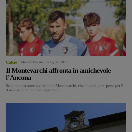
Calcio
Michele Bossini
-
8 Agosto 2026
Il Montevarchi affronta in amichevole
l’Ancona
Secondo test amichevole per il Montevarchi, che dopo la gara persa per 2-
0 in casa della Pianese, squadra di...