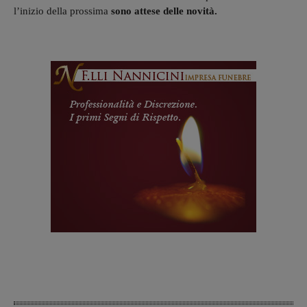
l’inizio della prossima
sono attese delle novità.