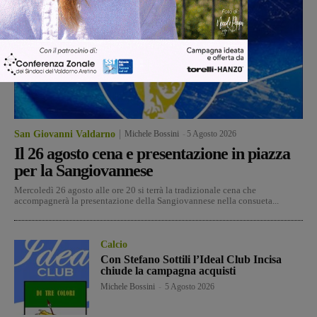
San Giovanni Valdarno
Michele Bossini
-
5 Agosto 2026
Il 26 agosto cena e presentazione in piazza
per la Sangiovannese
Mercoledì 26 agosto alle ore 20 si terrà la tradizionale cena che
accompagnerà la presentazione della Sangiovannese nella consueta...
Calcio
Con Stefano Sottili l’Ideal Club Incisa
chiude la campagna acquisti
Michele Bossini
-
5 Agosto 2026