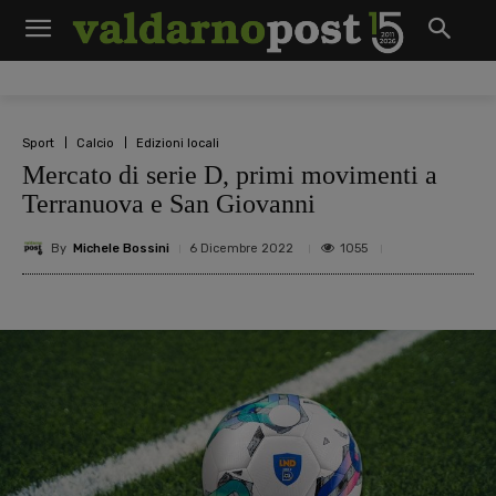
Sport
Calcio
Edizioni locali
Mercato di serie D, primi movimenti a
Terranuova e San Giovanni
By
Michele Bossini
1055
6 Dicembre 2022