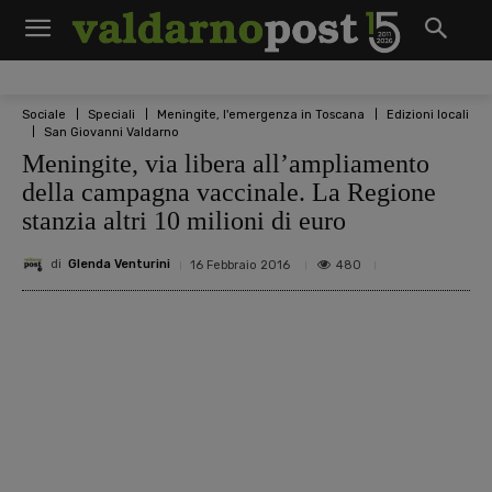
Sociale
Speciali
Meningite, l'emergenza in Toscana
Edizioni locali
San Giovanni Valdarno
Meningite, via libera all’ampliamento
della campagna vaccinale. La Regione
stanzia altri 10 milioni di euro
di
Glenda Venturini
480
16 Febbraio 2016