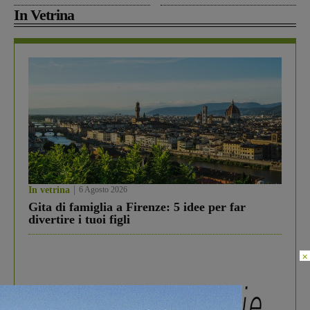
In Vetrina
In vetrina
6 Agosto 2026
Gita di famiglia a Firenze: 5 idee per far
divertire i tuoi figli
×