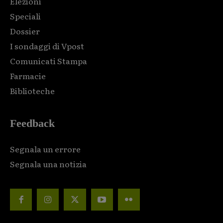
Elezioni
Speciali
Dossier
I sondaggi di Vpost
Comunicati Stampa
Farmacie
Biblioteche
Feedback
Segnala un errore
Segnala una notizia