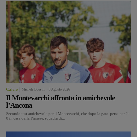
Calcio
Michele Bossini
-
8 Agosto 2026
Il Montevarchi affronta in amichevole
l’Ancona
Secondo test amichevole per il Montevarchi, che dopo la gara persa per 2-
0 in casa della Pianese, squadra di...