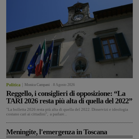
Politica
Monica Campani
-
8 Agosto 2026
Reggello, i consiglieri di opposizione: “La
TARI 2026 resta più alta di quella del 2022”
"La bolletta 2026 resta più alta di quella del 2022. Disservizi e ideologia
costano cari ai cittadini", a parlare...
Meningite, l'emergenza in Toscana