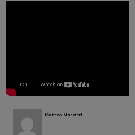
Matteo Mazzierli