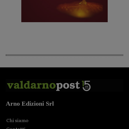
Arno Edizioni Srl
Chi siamo
Contatti