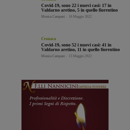
Covid-19, sono 22 i nuovi casi: 17 in
Valdarno aretino, 5 in quello fiorentino
Monica Campani
-
16 Maggio 2022
Cronaca
Covid-19, sono 52 i nuovi casi: 41 in
Valdarno aretino, 11 in quello fiorentino
Monica Campani
-
15 Maggio 2022