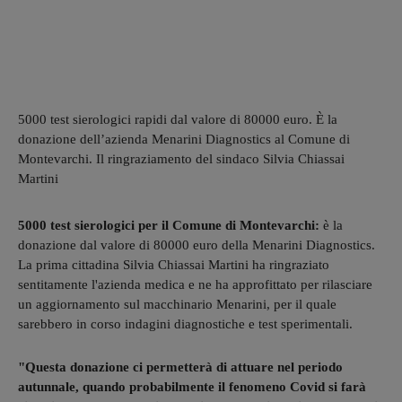
5000 test sierologici rapidi dal valore di 80000 euro. È la
donazione dell’azienda Menarini Diagnostics al Comune di
Montevarchi. Il ringraziamento del sindaco Silvia Chiassai
Martini
5000 test sierologici per il Comune di Montevarchi:
è la
donazione dal valore di 80000 euro della Menarini Diagnostics.
La prima cittadina Silvia Chiassai Martini ha ringraziato
sentitamente l'azienda medica e ne ha approfittato per rilasciare
un aggiornamento sul macchinario Menarini, per il quale
sarebbero in corso indagini diagnostiche e test sperimentali.
"Questa donazione ci permetterà di attuare nel periodo
autunnale, quando probabilmente il fenomeno Covid si farà