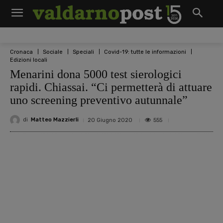
Cronaca
Sociale
Speciali
Covid-19: tutte le informazioni
Edizioni locali
Menarini dona 5000 test sierologici
rapidi. Chiassai. “Ci permetterà di attuare
uno screening preventivo autunnale”
di
Matteo Mazzierli
555
20 Giugno 2020