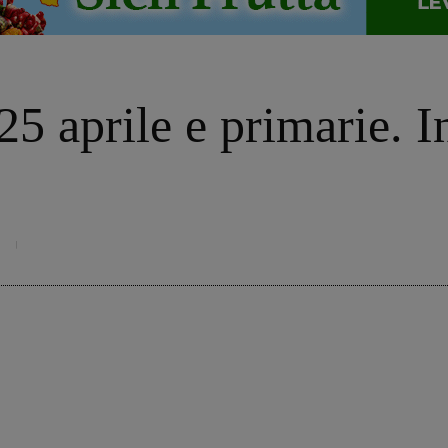
5 aprile e primarie. In