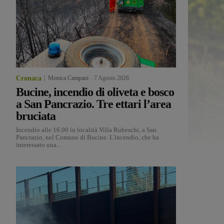
Cronaca
Monica Campani
-
7 Agosto 2026
Bucine, incendio di oliveta e bosco
a San Pancrazio. Tre ettari l’area
bruciata
Incendio alle 16.00 in località Villa Rubeschi, a San
Pancrazio, nel Comune di Bucine. L'incendio, che ha
interessato una...