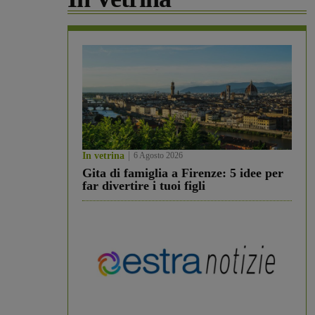
In vetrina
6 Agosto 2026
Gita di famiglia a Firenze: 5 idee per
far divertire i tuoi figli