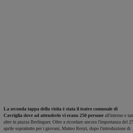
La seconda tappa della visita è stata il teatro comunale di
Cavriglia dove ad attenderlo vi erano 250 persone
all'interno e ta
altre in piazza Berlinguer. Oltre a ricordare ancora l'importanza del 2
aprile soprattutto per i giovani, Matteo Renzi, dopo l'introduzione di