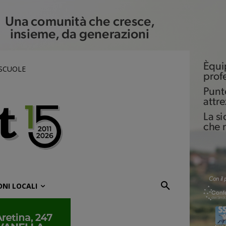
 SCUOLE
ONI LOCALI