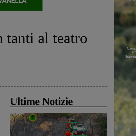
 tanti al teatro
Ultime Notizie