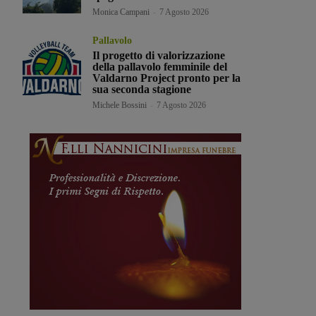
Monica Campani
-
7 Agosto 2026
Pallavolo
Il progetto di valorizzazione
della pallavolo femminile del
Valdarno Project pronto per la
sua seconda stagione
Michele Bossini
-
7 Agosto 2026