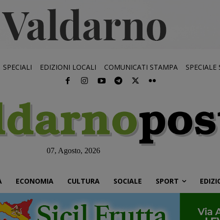
SPECIALI
EDIZIONI LOCALI
COMUNICATI STAMPA
SPECIALE
07, Agosto, 2026
À
ECONOMIA
CULTURA
SOCIALE
SPORT
EDIZI