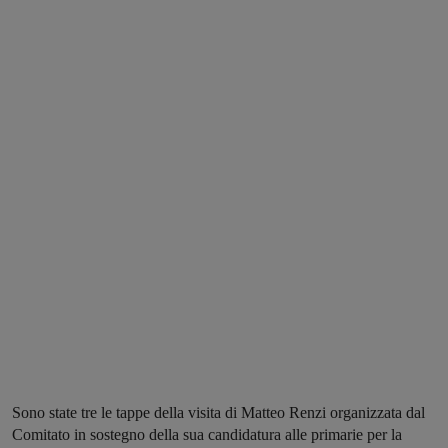
Sono state tre le tappe della visita di Matteo Renzi organizzata dal
Comitato in sostegno della sua candidatura alle primarie per la