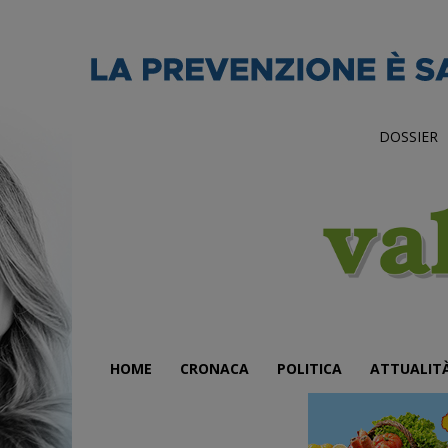
DOSSIER
HOME
CRONACA
POLITICA
ATTUALIT