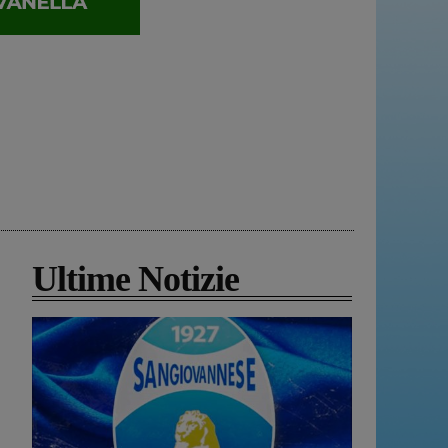
Ultime Notizie