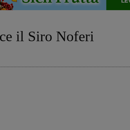
e il Siro Noferi