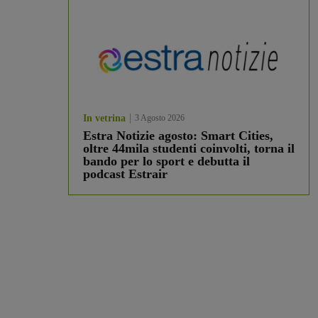
In vetrina
3 Agosto 2026
Estra Notizie agosto: Smart Cities,
oltre 44mila studenti coinvolti, torna il
bando per lo sport e debutta il
podcast Estrair