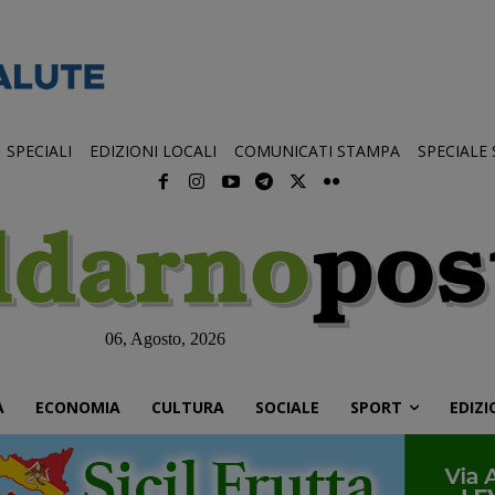
SPECIALI
EDIZIONI LOCALI
COMUNICATI STAMPA
SPECIALE
06, Agosto, 2026
À
ECONOMIA
CULTURA
SOCIALE
SPORT
EDIZI