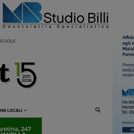
 SCUOLE
ONI LOCALI