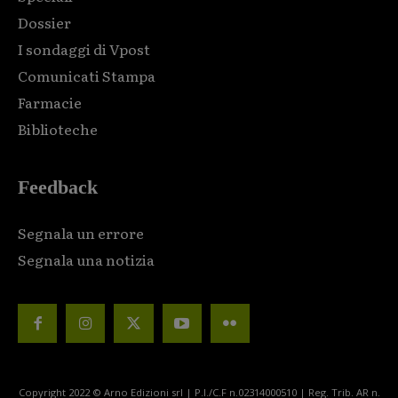
Dossier
I sondaggi di Vpost
Comunicati Stampa
Farmacie
Biblioteche
Feedback
Segnala un errore
Segnala una notizia
Copyright 2022 © Arno Edizioni srl | P.I./C.F n.02314000510 | Reg. Trib. AR n.