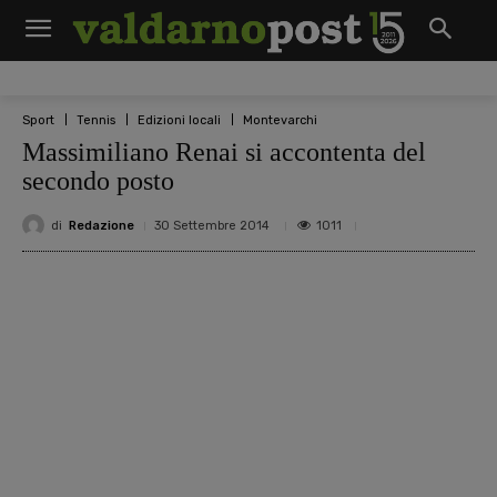
Sport
Tennis
Edizioni locali
Montevarchi
Massimiliano Renai si accontenta del
secondo posto
di
Redazione
1011
30 Settembre 2014