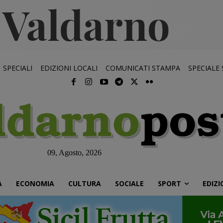
SPECIALI
EDIZIONI LOCALI
COMUNICATI STAMPA
SPECIALE
09, Agosto, 2026
À
ECONOMIA
CULTURA
SOCIALE
SPORT
EDIZI