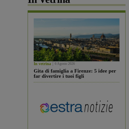
In vetrina
6 Agosto 2026
Gita di famiglia a Firenze: 5 idee per
far divertire i tuoi figli