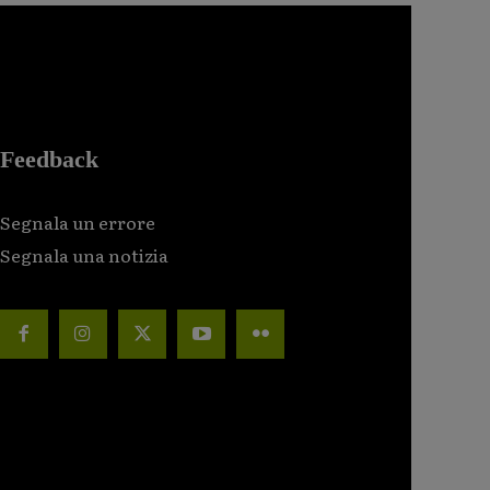
Feedback
Segnala un errore
Segnala una notizia