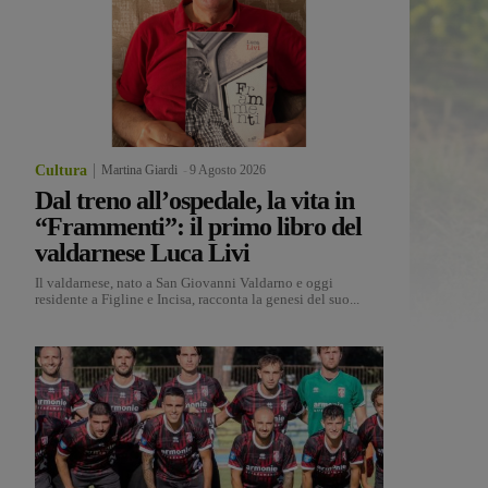
Cultura
Martina Giardi
-
9 Agosto 2026
Dal treno all’ospedale, la vita in
“Frammenti”: il primo libro del
valdarnese Luca Livi
Il valdarnese, nato a San Giovanni Valdarno e oggi
residente a Figline e Incisa, racconta la genesi del suo...