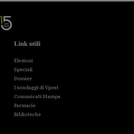
Link utili
Elezioni
Speciali
Dossier
I sondaggi di Vpost
Comunicati Stampa
Farmacie
Biblioteche