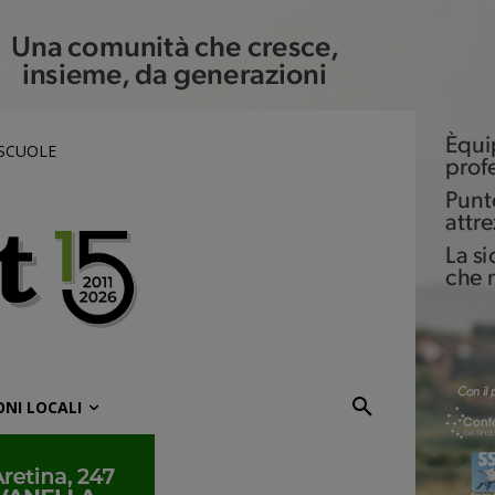
 SCUOLE
ONI LOCALI