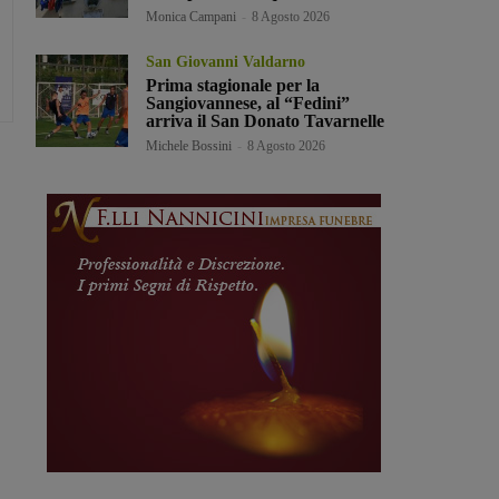
Monica Campani
-
8 Agosto 2026
San Giovanni Valdarno
Prima stagionale per la
Sangiovannese, al “Fedini”
arriva il San Donato Tavarnelle
Michele Bossini
-
8 Agosto 2026