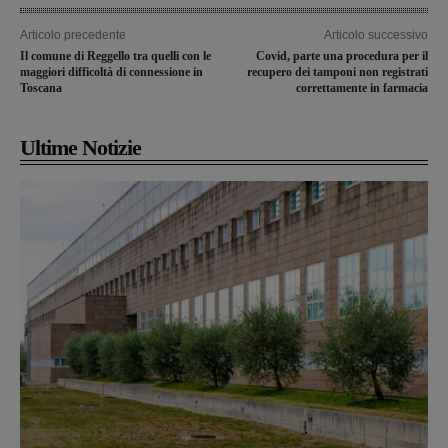
Articolo precedente
Articolo successivo
Il comune di Reggello tra quelli con le
Covid, parte una procedura per il
maggiori difficoltà di connessione in
recupero dei tamponi non registrati
Toscana
correttamente in farmacia
Ultime Notizie