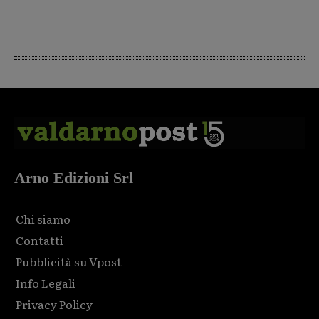
Arno Edizioni Srl
Chi siamo
Contatti
Pubblicità su Vpost
Info Legali
Privacy Policy