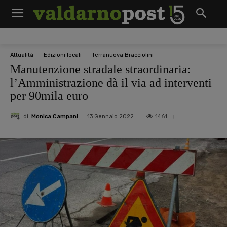
Attualità
Edizioni locali
Terranuova Bracciolini
Manutenzione stradale straordinaria:
l’Amministrazione dà il via ad interventi
per 90mila euro
di
Monica Campani
1461
13 Gennaio 2022