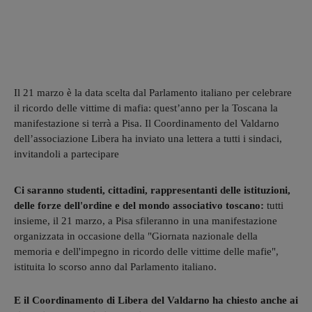
Il 21 marzo è la data scelta dal Parlamento italiano per celebrare
il ricordo delle vittime di mafia: quest’anno per la Toscana la
manifestazione si terrà a Pisa. Il Coordinamento del Valdarno
dell’associazione Libera ha inviato una lettera a tutti i sindaci,
invitandoli a partecipare
Ci saranno studenti, cittadini, rappresentanti delle istituzioni,
delle forze dell'ordine e del mondo associativo toscano:
tutti
insieme, il 21 marzo, a Pisa sfileranno in una manifestazione
organizzata in occasione della "Giornata nazionale della
memoria e dell'impegno in ricordo delle vittime delle mafie",
istituita lo scorso anno dal Parlamento italiano.
E il Coordinamento di Libera del Valdarno ha chiesto anche ai