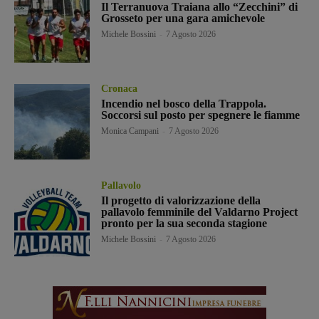
Il Terranuova Traiana allo “Zecchini” di
Grosseto per una gara amichevole
Michele Bossini
-
7 Agosto 2026
Cronaca
Incendio nel bosco della Trappola.
Soccorsi sul posto per spegnere le fiamme
Monica Campani
-
7 Agosto 2026
Pallavolo
Il progetto di valorizzazione della
pallavolo femminile del Valdarno Project
pronto per la sua seconda stagione
Michele Bossini
-
7 Agosto 2026