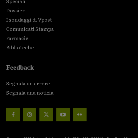
Speciali
Dossier
I sondaggi di Vpost
Comunicati Stampa
Farmacie
Biblioteche
Feedback
Segnala un errore
Segnala una notizia