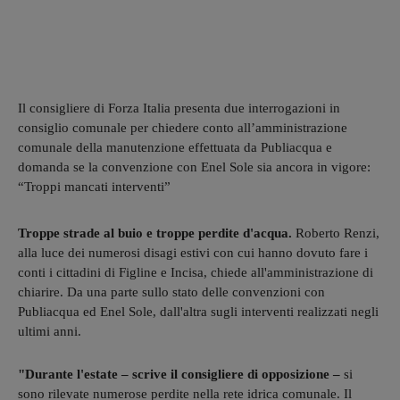
Il consigliere di Forza Italia presenta due interrogazioni in
consiglio comunale per chiedere conto all’amministrazione
comunale della manutenzione effettuata da Publiacqua e
domanda se la convenzione con Enel Sole sia ancora in vigore:
“Troppi mancati interventi”
Troppe strade al buio e troppe perdite d'acqua.
Roberto Renzi,
alla luce dei numerosi disagi estivi con cui hanno dovuto fare i
conti i cittadini di Figline e Incisa, chiede all'amministrazione di
chiarire. Da una parte sullo stato delle convenzioni con
Publiacqua ed Enel Sole, dall'altra sugli interventi realizzati negli
ultimi anni.
"Durante l'estate – scrive il consigliere di opposizione –
si
sono rilevate numerose perdite nella rete idrica comunale. Il