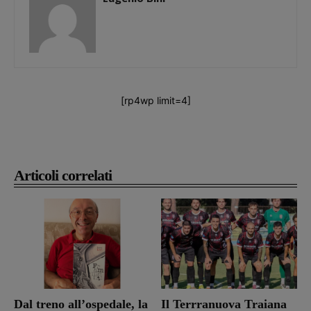
[rp4wp limit=4]
Articoli correlati
Dal treno all’ospedale, la
Il Terrranuova Traiana