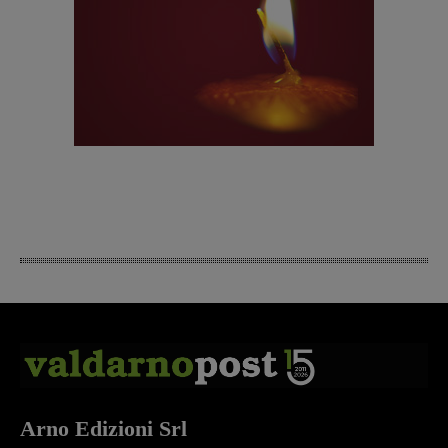
Arno Edizioni Srl