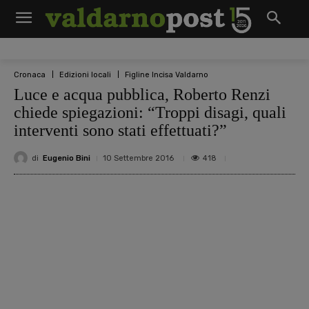
Cronaca
Edizioni locali
Figline Incisa Valdarno
Luce e acqua pubblica, Roberto Renzi
chiede spiegazioni: “Troppi disagi, quali
interventi sono stati effettuati?”
di
Eugenio Bini
418
10 Settembre 2016