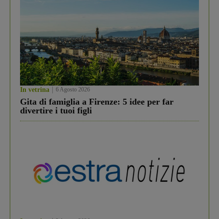
In vetrina
6 Agosto 2026
Gita di famiglia a Firenze: 5 idee per far
divertire i tuoi figli