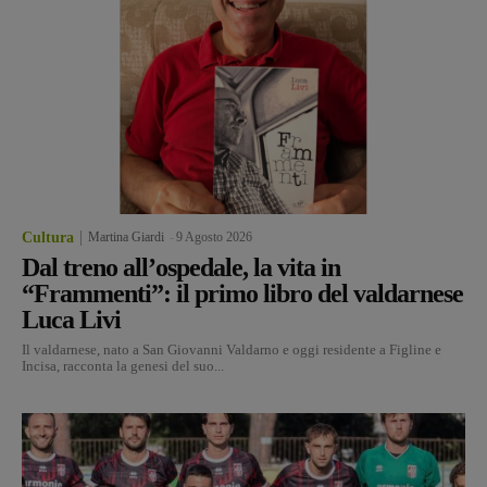
Cultura
Martina Giardi
-
9 Agosto 2026
Dal treno all’ospedale, la vita in
“Frammenti”: il primo libro del valdarnese
Luca Livi
Il valdarnese, nato a San Giovanni Valdarno e oggi residente a Figline e
Incisa, racconta la genesi del suo...