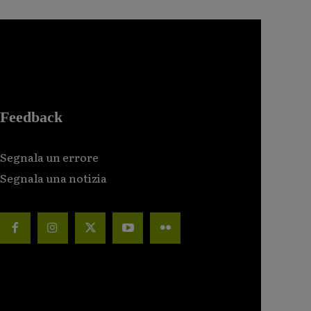
Feedback
Segnala un errore
Segnala una notizia