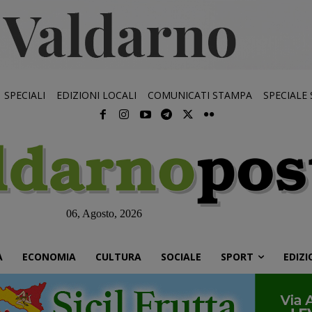
SPECIALI
EDIZIONI LOCALI
COMUNICATI STAMPA
SPECIALE
06, Agosto, 2026
À
ECONOMIA
CULTURA
SOCIALE
SPORT
EDIZI