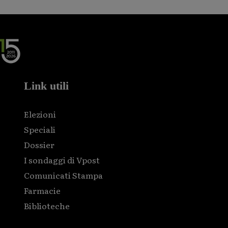
Link utili
Elezioni
Speciali
Dossier
I sondaggi di Vpost
Comunicati Stampa
Farmacie
Biblioteche