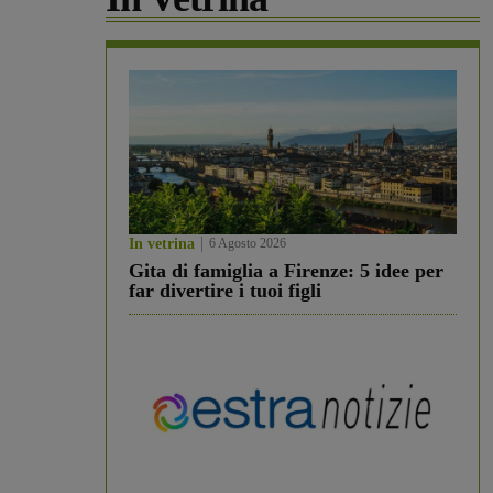
In vetrina
6 Agosto 2026
Gita di famiglia a Firenze: 5 idee per
far divertire i tuoi figli