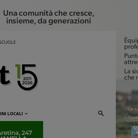
 SCUOLE
ONI LOCALI