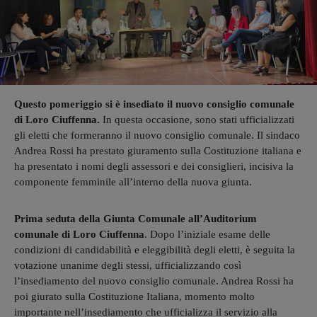
Questo pomeriggio si è insediato il nuovo consiglio comunale
di Loro Ciuffenna.
In questa occasione, sono stati ufficializzati
gli eletti che formeranno il nuovo consiglio comunale. Il sindaco
Andrea Rossi ha prestato giuramento sulla Costituzione italiana e
ha presentato i nomi degli assessori e dei consiglieri, incisiva la
componente femminile all’interno della nuova giunta.
Prima seduta della Giunta Comunale all’Auditorium
comunale di Loro Ciuffenna
. Dopo l’iniziale esame delle
condizioni di candidabilità e eleggibilità degli eletti, è seguita la
votazione unanime degli stessi, ufficializzando così
l’insediamento del nuovo consiglio comunale. Andrea Rossi ha
poi giurato sulla Costituzione Italiana, momento molto
importante nell’insediamento che ufficializza il servizio alla