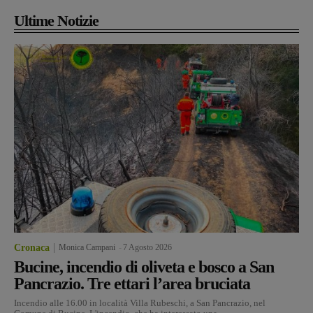
Ultime Notizie
Cronaca
Monica Campani
-
7 Agosto 2026
Bucine, incendio di oliveta e bosco a San
Pancrazio. Tre ettari l’area bruciata
Incendio alle 16.00 in località Villa Rubeschi, a San Pancrazio, nel