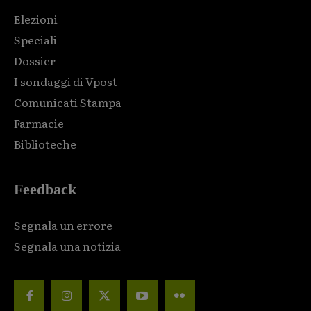
Elezioni
Speciali
Dossier
I sondaggi di Vpost
Comunicati Stampa
Farmacie
Biblioteche
Feedback
Segnala un errore
Segnala una notizia