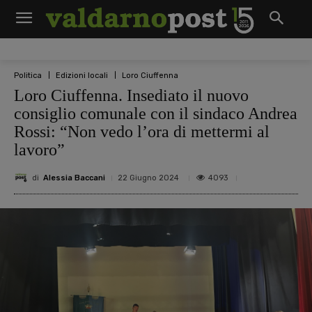
Politica
Edizioni locali
Loro Ciuffenna
Loro Ciuffenna. Insediato il nuovo
consiglio comunale con il sindaco Andrea
Rossi: “Non vedo l’ora di mettermi al
lavoro”
di
Alessia Baccani
4093
22 Giugno 2024