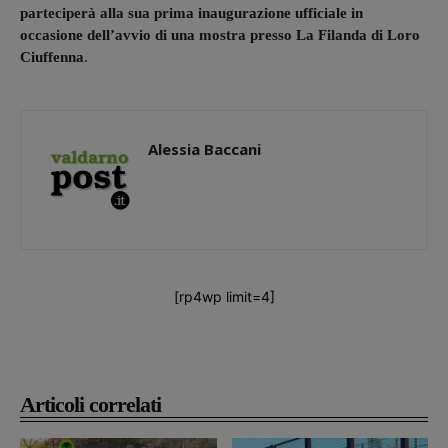
parteciperà alla sua prima inaugurazione ufficiale in
occasione dell’avvio di una mostra presso La Filanda di Loro
Ciuffenna
.
Alessia Baccani
[rp4wp limit=4]
Articoli correlati