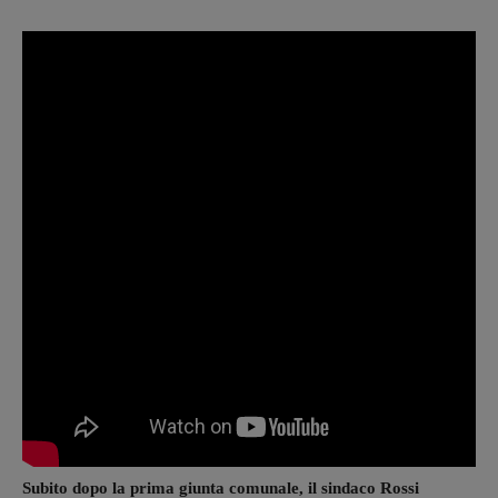
Subito dopo la prima giunta comunale, il sindaco Rossi