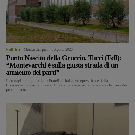
Politica
Monica Campani
-
8 Agosto 2026
Punto Nascita della Gruccia, Tucci (FdI):
“Montevarchi è sulla giusta strada di un
aumento dei parti”
Il consigliere regionale di Fratelli d’Italia, vicepresidente della
Commissione Sanità, Enrico Tucci, interviene sulla paventata chiusura dei
punti nascita...