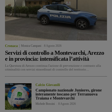
Cronaca
Monica Campani
-
8 Agosto 2026
Servizi di controllo a Montevarchi, Arezzo
e in provincia: intensificata l’attività
La Questura di Arezzo continua l'azione di prevenzione e contrasto alla
criminalità con servizi straordinari di controllo del territorio....
Calcio Giovanili
Campionato nazionale Juniores, girone
interamente toscano per Terranuova
Traiana e Montevarchi
Michele Bossini
-
8 Agosto 2026