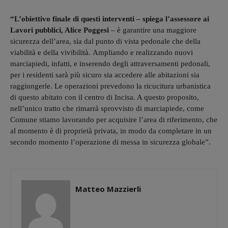
“L’obiettivo finale di questi interventi – spiega l’assessore ai
Lavori pubblici, Alice Poggesi
– è garantire una maggiore
sicurezza dell’area, sia dal punto di vista pedonale che della
viabilità e della vivibilità. Ampliando e realizzando nuovi
marciapiedi, infatti, e inserendo degli attraversamenti pedonali,
per i residenti sarà più sicuro sia accedere alle abitazioni sia
raggiungerle. Le operazioni prevedono la ricucitura urbanistica
di questo abitato con il centro di Incisa. A questo proposito,
nell’unico tratto che rimarrà sprovvisto di marciapiede, come
Comune stiamo lavorando per acquisire l’area di riferimento, che
al momento è di proprietà privata, in modo da completare in un
secondo momento l’operazione di messa in sicurezza globale”.
Matteo Mazzierli