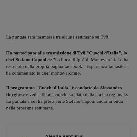
La puntata sarà trasmessa tra alcune settimane su Tv8
Ha partecipato alla trasmissione di Tv8 "Cuochi d'Italia", lo
chef Stefano Caponi
de "La buca di Ipo" di Montevarchi. Lo ha
reso noto dalla propria pagina facebook: "Esperienza fantastica",
ha commentato lo chef montevarchino.
Il programma "Cuochi d'Italia" è condotto da Alessandro
Borghese
e vede sfidarsi cuochi su piatti della cucina regionale.
La puntata a cui ha preso parte Stefano Caponi andrà in onda
nelle prossime settimane.
Glenda Venturini