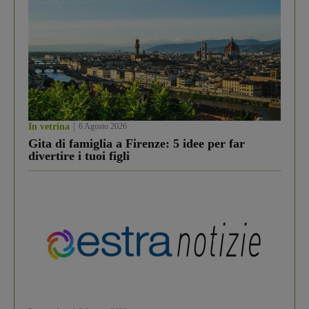
In vetrina
6 Agosto 2026
Gita di famiglia a Firenze: 5 idee per far
divertire i tuoi figli