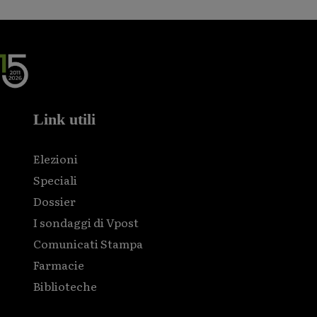
Link utili
Elezioni
Speciali
Dossier
I sondaggi di Vpost
Comunicati Stampa
Farmacie
Biblioteche