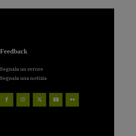
Feedback
Segnala un errore
Segnala una notizia