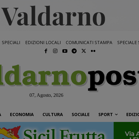
SPECIALI
EDIZIONI LOCALI
COMUNICATI STAMPA
SPECIALE
07, Agosto, 2026
À
ECONOMIA
CULTURA
SOCIALE
SPORT
EDIZI