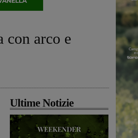
a con arco e
Ultime Notizie