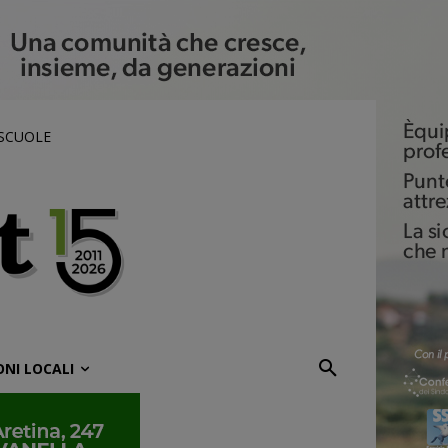
 SCUOLE
ONI LOCALI