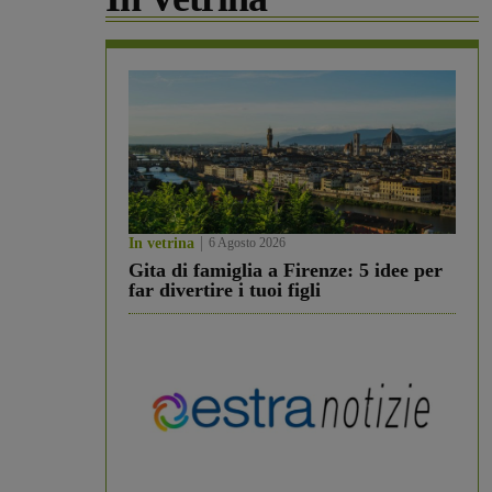
In vetrina
6 Agosto 2026
Gita di famiglia a Firenze: 5 idee per
far divertire i tuoi figli