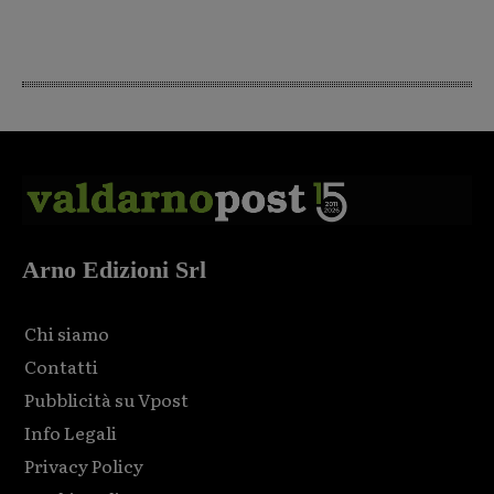
Arno Edizioni Srl
Chi siamo
Contatti
Pubblicità su Vpost
Info Legali
Privacy Policy