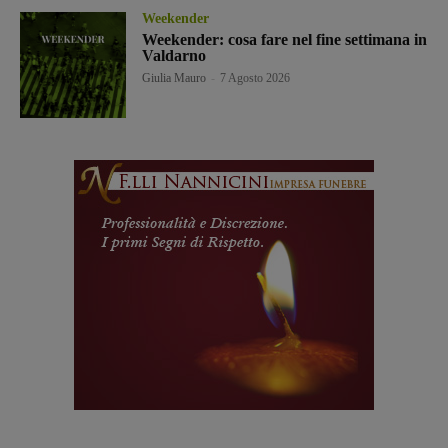
Weekender
Weekender: cosa fare nel fine settimana in
Valdarno
Giulia Mauro
-
7 Agosto 2026