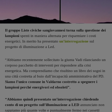
Il gruppo Liste civiche sangiovannesi torna sulla questione dei
lampioni
spenti in maniera alternata per risparmiare i costi
energetici. In merito ha presentato
un’interrogazione
sul
progetto di illuminazione a Led.
“Abbiamo recentemente sollecitato la giunta Vadi rilanciando un
corposo pacchetto di interventi per rispondere alla crisi
energetica. Ma comprendiamo che risultino un libro dei sogni in
una città costretta al buio dall’incapacità amministrativa del PD.
Siamo l’unico comune in Valdarno costretto a spegnere i
lampioni perché energivori ed obsoleti”.
“Abbiamo quindi presentato un’interrogazione chiedendo
conto di un progetto sull’illuminazione a LED
annunciato non
sappiamo più quante volte e puntualmente fermo nei cassetti