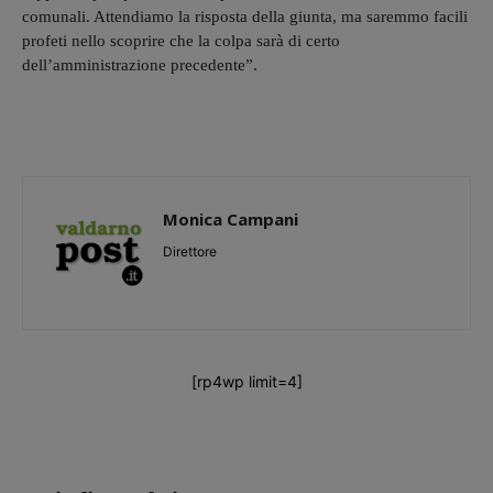
comunali. Attendiamo la risposta della giunta, ma saremmo facili
profeti nello scoprire che la colpa sarà di certo
dell’amministrazione precedente”.
Monica Campani
Direttore
[rp4wp limit=4]