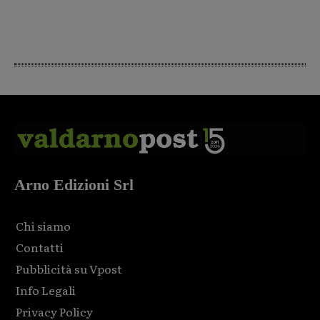
Arno Edizioni Srl
Chi siamo
Contatti
Pubblicità su Vpost
Info Legali
Privacy Policy