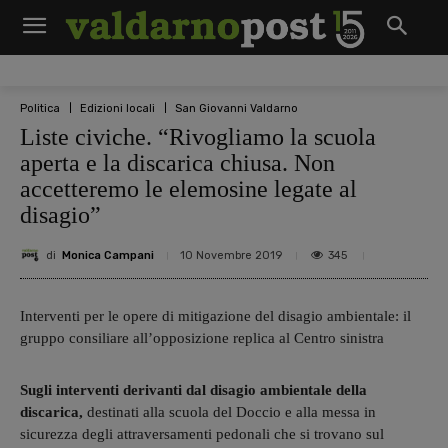
Politica
Edizioni locali
San Giovanni Valdarno
Liste civiche. “Rivogliamo la scuola
aperta e la discarica chiusa. Non
accetteremo le elemosine legate al
disagio”
di
Monica Campani
345
10 Novembre 2019
Interventi per le opere di mitigazione del disagio ambientale: il
gruppo consiliare all’opposizione replica al Centro sinistra
Sugli interventi derivanti dal disagio ambientale della
discarica,
destinati alla scuola del Doccio e alla messa in
sicurezza degli attraversamenti pedonali che si trovano sul