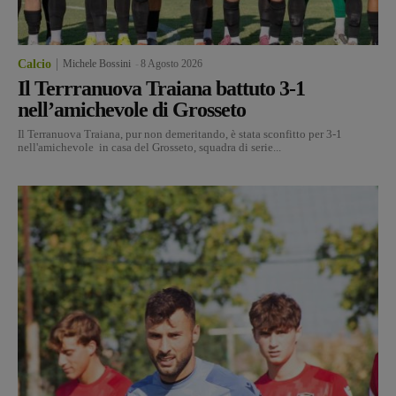
Calcio
Michele Bossini
-
8 Agosto 2026
Il Terrranuova Traiana battuto 3-1
nell’amichevole di Grosseto
Il Terranuova Traiana, pur non demeritando, è stata sconfitto per 3-1
nell'amichevole in casa del Grosseto, squadra di serie...