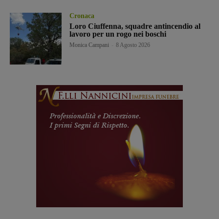
Cronaca
Loro Ciuffenna, squadre antincendio al
lavoro per un rogo nei boschi
Monica Campani
-
8 Agosto 2026