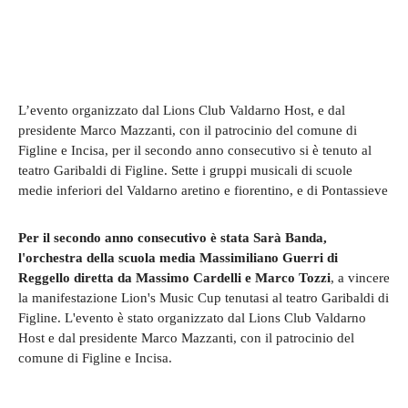
L’evento organizzato dal Lions Club Valdarno Host, e dal
presidente Marco Mazzanti, con il patrocinio del comune di
Figline e Incisa, per il secondo anno consecutivo si è tenuto al
teatro Garibaldi di Figline. Sette i gruppi musicali di scuole
medie inferiori del Valdarno aretino e fiorentino, e di Pontassieve
Per il secondo anno consecutivo è stata Sarà Banda,
l'orchestra della scuola media Massimiliano Guerri di
Reggello diretta da Massimo Cardelli e Marco Tozzi
, a vincere
la manifestazione Lion's Music Cup tenutasi al teatro Garibaldi di
Figline. L'evento è stato organizzato dal Lions Club Valdarno
Host e dal presidente Marco Mazzanti, con il patrocinio del
comune di Figline e Incisa.