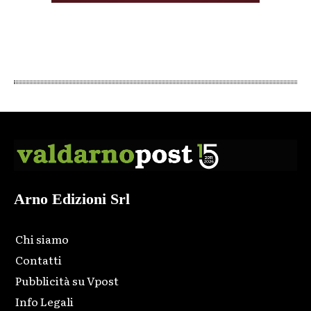
Arno Edizioni Srl
Chi siamo
Contatti
Pubblicità su Vpost
Info Legali