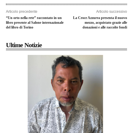
Articolo precedente
Articolo successivo
“Un orto nella rete” raccontato in un
La Croce Azzurra presenta il nuovo
libro presente al Salone internazionale
mezzo, acquistato grazie alle
del libro di Torino
donazioni e alle raccolte fondi
Ultime Notizie