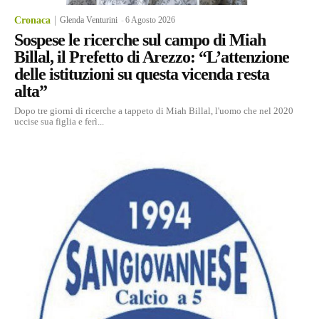
Cronaca
Glenda Venturini
-
6 Agosto 2026
Sospese le ricerche sul campo di Miah
Billal, il Prefetto di Arezzo: “L’attenzione
delle istituzioni su questa vicenda resta
alta”
Dopo tre giorni di ricerche a tappeto di Miah Billal, l'uomo che nel 2020
uccise sua figlia e ferì...