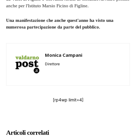
anche per l'Istituto Marsio Ficino di Figline.
Una manifestazione che anche quest'anno ha visto una
numerosa partecipazione da parte del pubblico.
Monica Campani
Direttore
[rp4wp limit=4]
Articoli correlati