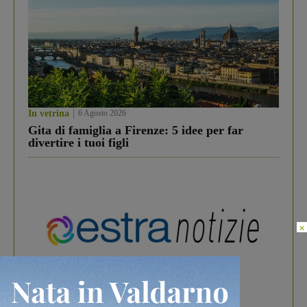
In vetrina
6 Agosto 2026
Gita di famiglia a Firenze: 5 idee per far
divertire i tuoi figli
×
In vetrina
3 Agosto 2026