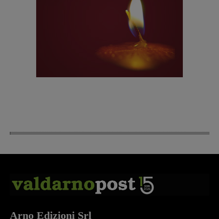
Arno Edizioni Srl