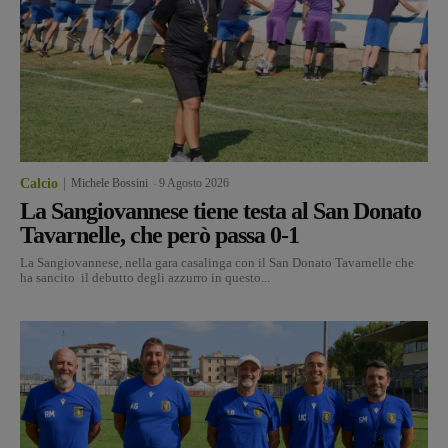
Calcio
Michele Bossini
-
9 Agosto 2026
La Sangiovannese tiene testa al San Donato
Tavarnelle, che però passa 0-1
La Sangiovannese, nella gara casalinga con il San Donato Tavarnelle che
ha sancito il debutto degli azzurro in questo...