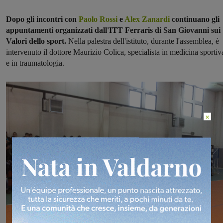
Dopo gli incontri con
Paolo Rossi
e
Alex Zanardi
continuano gli
appuntamenti organizzati dall'ITT Ferraris di San Giovanni sui
Valori dello sport.
Nella palestra dell'istituto, durante l'assemblea, è
intervenuto il dottore Maurizio Colica, specialista in medicina sportiv
e in traumatologia.
×