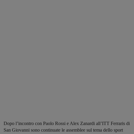
Dopo l’incontro con Paolo Rossi e Alex Zanardi all’ITT Ferraris di
San Giovanni sono continuate le assemblee sul tema dello sport