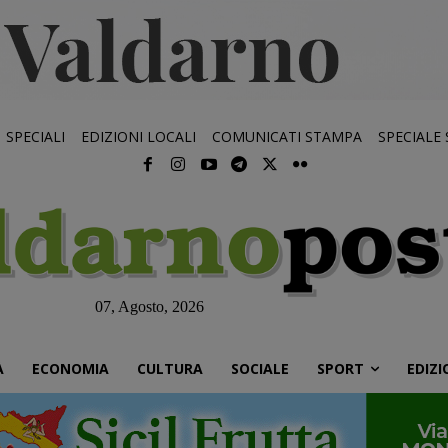
SPECIALI
EDIZIONI LOCALI
COMUNICATI STAMPA
SPECIALE
07, Agosto, 2026
À
ECONOMIA
CULTURA
SOCIALE
SPORT
EDIZI