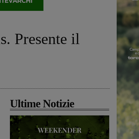
s. Presente il
Ultime Notizie