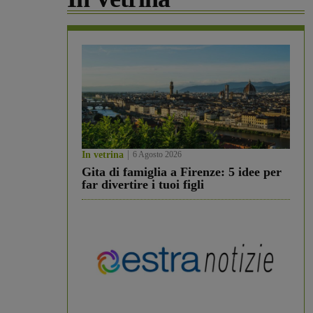
In vetrina
6 Agosto 2026
Gita di famiglia a Firenze: 5 idee per
far divertire i tuoi figli