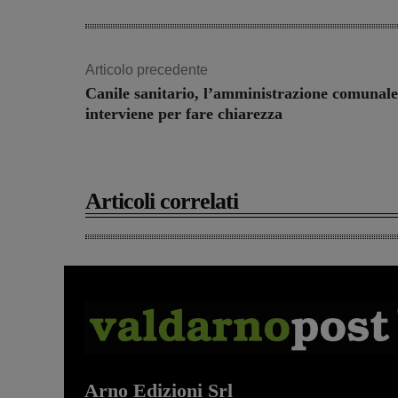
Articolo precedente
Canile sanitario, l’amministrazione comunale
interviene per fare chiarezza
Articoli correlati
Arno Edizioni Srl