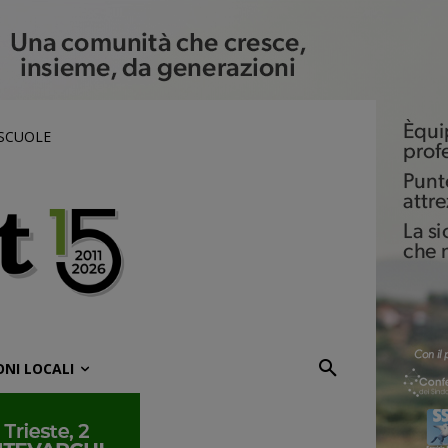
 SCUOLE
ONI LOCALI