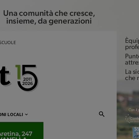
 SCUOLE
ONI LOCALI