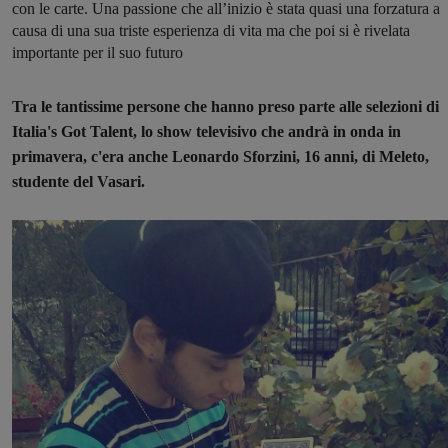
con le carte. Una passione che all’inizio è stata quasi una forzatura a
causa di una sua triste esperienza di vita ma che poi si è rivelata
importante per il suo futuro
Tra le tantissime persone che hanno preso parte alle selezioni di
Italia's Got Talent, lo show televisivo che andrà in onda in
primavera, c'era anche Leonardo Sforzini,
16 anni, di Meleto,
studente del Vasari.