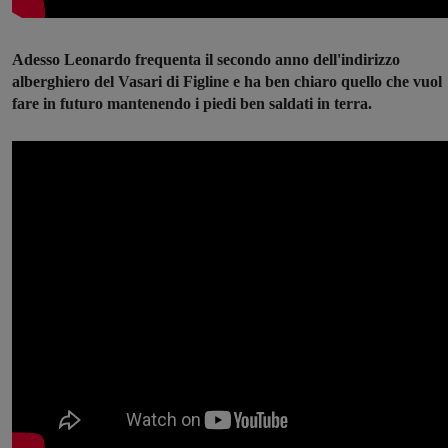
Adesso Leonardo frequenta il secondo anno dell'indirizzo
alberghiero del Vasari di Figline e ha ben chiaro quello che vuol
fare in futuro mantenendo i piedi ben saldati in terra.