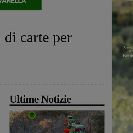
di carte per
Ultime Notizie