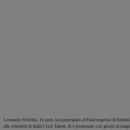
Leonardo Sforzini, 16 anni, ha partecipato al Palacongressi di Rimini
alle selezioni di Italia’s Got Talent. Si è presentato con giochi di magi