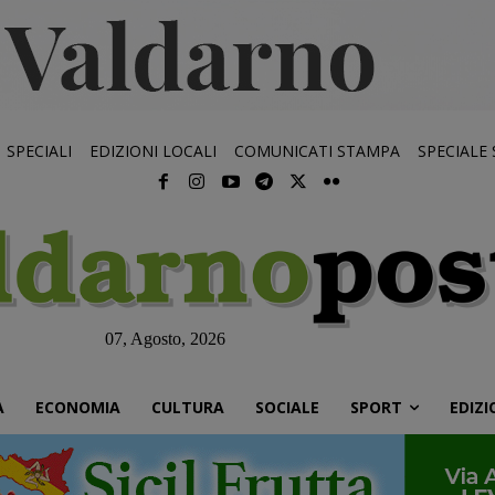
SPECIALI
EDIZIONI LOCALI
COMUNICATI STAMPA
SPECIALE
07, Agosto, 2026
À
ECONOMIA
CULTURA
SOCIALE
SPORT
EDIZI