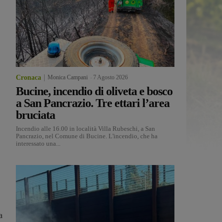
Cronaca
Monica Campani
-
7 Agosto 2026
Bucine, incendio di oliveta e bosco
a San Pancrazio. Tre ettari l’area
bruciata
Incendio alle 16.00 in località Villa Rubeschi, a San
Pancrazio, nel Comune di Bucine. L'incendio, che ha
interessato una...
a